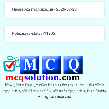
Проверка публикации · 2026-07-20
Poleznaya-statya-11905
বিসিএস, শিক্ষক নিবন্ধন, প্রাথমিক বিদ্যালয়ের শিক্ষকসহ যে কোন চাকরির পরীক্ষার
প্রশ্ন সমাধান, ভর্তি পরীক্ষা এসএসসি ও এইচএসসির প্রশ্ন সমাধান, নিয়োগ বিজ্ঞপ্তি
All rights reserved