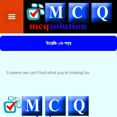
ইংরেজি-১ম-পত্র
It seems we can't find what you're looking for.