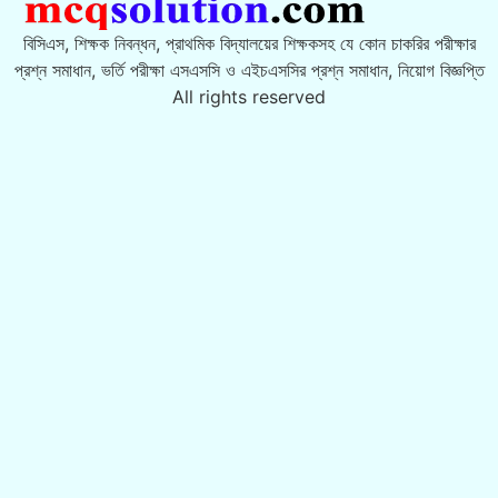
বিসিএস, শিক্ষক নিবন্ধন, প্রাথমিক বিদ্যালয়ের শিক্ষকসহ যে কোন চাকরির পরীক্ষার
প্রশ্ন সমাধান, ভর্তি পরীক্ষা এসএসসি ও এইচএসসির প্রশ্ন সমাধান, নিয়োগ বিজ্ঞপ্তি
All rights reserved