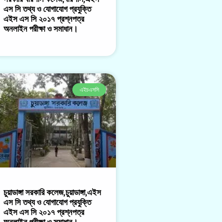
এস সি তথ্য ও যোগাযোগ প্রযুক্তি
এইস এস সি ২০১৭ প্রশ্নপত্র
অনলাইন পরীক্ষা ও সমাধান।
এইচএসসি
চুয়াডাঙ্গা সরকারি কলেজ,চুয়াডাঙ্গা,এইস
এস সি তথ্য ও যোগাযোগ প্রযুক্তি
এইস এস সি ২০১৭ প্রশ্নপত্র