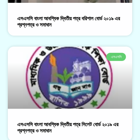
এসএসসি বাংলা আবশ্যিক দ্বিতীয় পত্র বরিশাল বোর্ড ২০১৯ এর
প্রশ্নপত্র ও সমাধান
এসএসসি
এসএসসি বাংলা আবশ্যিক দ্বিতীয় পত্র সিলেট বোর্ড ২০১৯ এর
প্রশ্নপত্র ও সমাধান