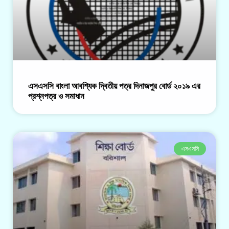
এসএসসি বাংলা আবশ্যিক দ্বিতীয় পত্র দিনাজপুর বোর্ড ২০১৯ এর
প্রশ্নপত্র ও সমাধান
এসএসসি