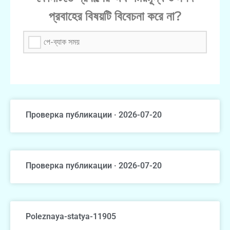
প্রবাহের বিষয়টি বিবেচনা করে না?
পে-ব্যাক সময়
Проверка публикации · 2026-07-20
Проверка публикации · 2026-07-20
Poleznaya-statya-11905