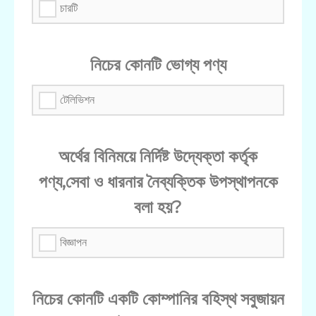
চারটি
নিচের কোনটি ভোগ্য পণ্য
টেলিভিশন
অর্থের বিনিময়ে নির্দিষ্ট উদ্যেক্তা কর্তৃক
পণ্য,সেবা ও ধারনার নৈব্যক্তিক উপস্থাপনকে
বলা হয়?
বিজ্ঞাপন
নিচের কোনটি একটি কোম্পানির বহিস্থ সবুজায়ন