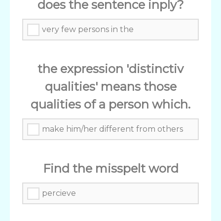
does the sentence inply?
very few persons in the
the expression 'distinctiv
qualities' means those
qualities of a person which.
make him/her different from others
Find the misspelt word
percieve