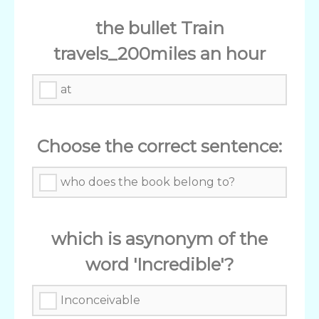
the bullet Train
travels_200miles an hour
at
Choose the correct sentence:
who does the book belong to?
which is asynonym of the
word 'Incredible'?
Inconceivable