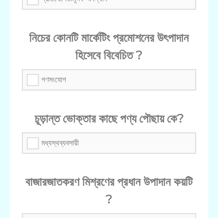
নিচের কোনটি মার্কেটিং প্রমোশনের উৎপাদান
হিসেবে বিবেচিত ?
গণসংযোগ
চূড়ান্ত ভোক্তার কাছে পণ্য পৌছায় কে?
মধ্যস্থব্যবসায়ী
বাজারজাতকরণ মিশ্রণের প্রধান উপাদান কয়টি
?