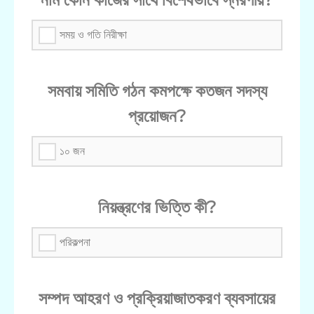
সময় ও গতি নিরীক্ষা
সমবায় সমিতি গঠন কমপক্ষে কতজন সদস্য
প্রয়োজন?
১০ জন
নিয়ন্ত্রণের ভিত্তি কী?
পরিকল্পনা
সম্পদ আহরণ ও প্রক্রিয়াজাতকরণ ব্যবসায়ের