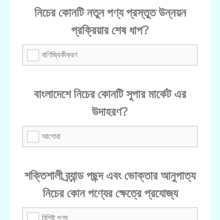
নিচের কোনটি নতুন পণ্য প্রস্তুত উন্নয়ন
প্রক্রিয়ার শেষ ধাপ?
বাণিজ্যিকীকরণ
বাংলাদেশে নিচের কোনটি সুপার মার্কেট এর
উদাহরণ?
আগোরা
শক্তিশালী ব্র্যান্ড পছন্দ এবং ভোক্তার আনুপাত্য
নিচের কোন পণ্যের ক্ষেত্রে প্রযোজ্য
বিশিষ্ট পণ্য