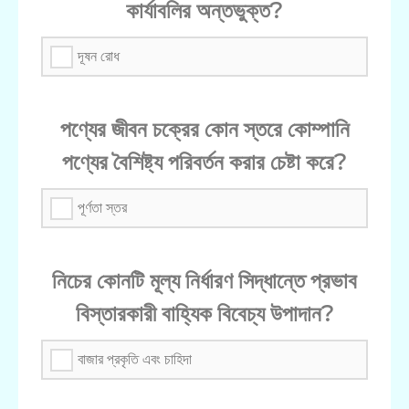
কার্যাবলির অন্তভুক্ত?
দূষন রোধ
পণ্যের জীবন চক্রের কোন স্তরে কোম্পানি
পণ্যের বৈশিষ্ট্য পরিবর্তন করার চেষ্টা করে?
পূর্ণতা স্তর
নিচের কোনটি মূল্য নির্ধারণ সিদ্ধান্তে প্রভাব
বিস্তারকারী বাহ্যিক বিবেচ্য উপাদান?
বাজার প্রকৃতি এবং চাহিদা