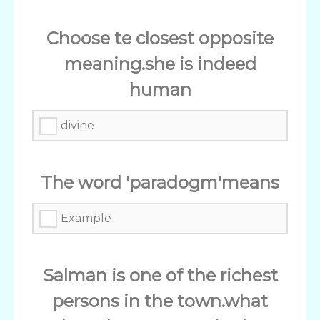
Choose te closest opposite
meaning.she is indeed
human
divine
The word 'paradogm'means
Example
Salman is one of the richest
persons in the town.what