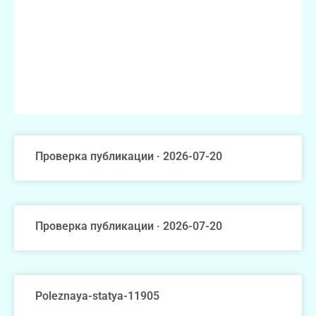
Проверка публикации · 2026-07-20
Проверка публикации · 2026-07-20
Poleznaya-statya-11905