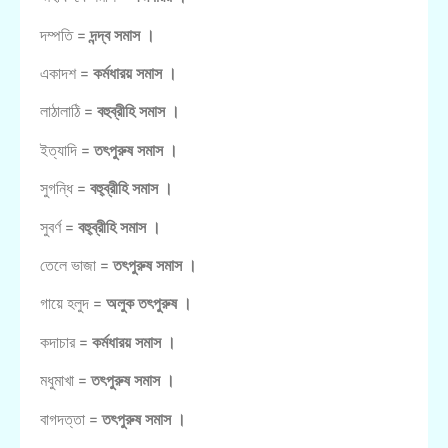
দম্পতি =
দন্দ্ব সমাস ।
একাদশ =
কর্মধারয় সমাস ।
লাঠালাঠি =
বহুব্রীহি সমাস ।
ইত্যাদি =
তৎপুরুষ সমাস ।
সুগন্ধি =
বহু্ব্রীহি সমাস ।
সুবর্ণ =
বহু্ব্রীহি সমাস ।
তেলে ভাজা =
তৎপুরুষ সমাস ।
গায়ে হলুদ =
অলুক তৎপুরুষ ।
কদাচার =
কর্মধারয় সমাস ।
মধুমাখা =
তৎপুরুষ সমাস ।
বাগদত্তা =
তৎপুরুষ সমাস ।