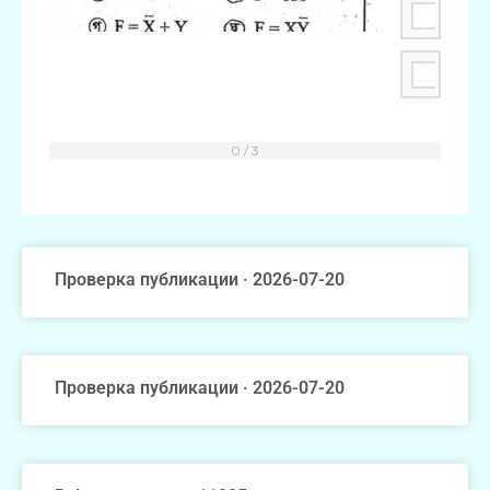
গ
ক
Проверка публикации · 2026-07-20
Проверка публикации · 2026-07-20