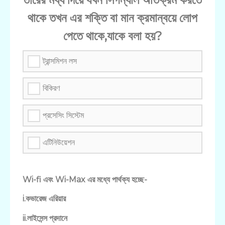
থাকে তখন এর শক্তি বা মান ক্রমান্বয়ে লোপ
পেতে থাকে,যাকে বলা হয়?
ট্রান্সমিশন লস
বিকিরণ
প্রসেসিং সিস্টেম
এটিনিউয়েশন
Wi-fi এবং Wi-Max এর মধ্যে পার্থক্য হচ্ছে-
i.কভারেজ এরিয়ার
ii.লাইসেন্স প্রদানে