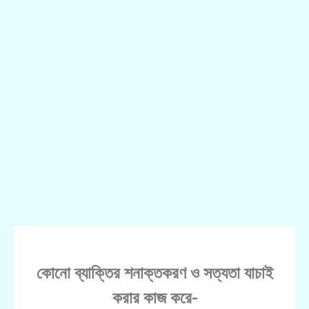
কোনো ব্যাক্তির শনাক্তকরণ ও সত্যতা যাচাই
করার কাজ করে-