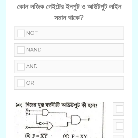
কোন লজিক গেইটের ইনপুট ও আউটপুট লাইন
সমান থাকে?
NOT
NAND
AND
OR
খ
ঘ