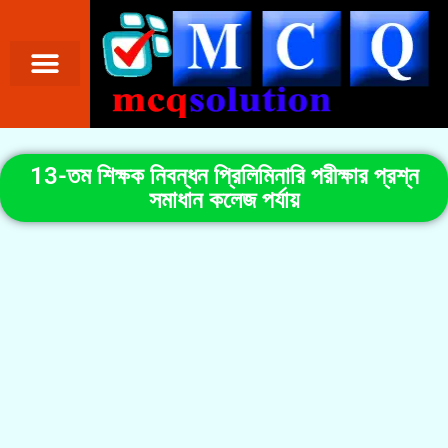
13-তম শিক্ষক নিবন্ধন প্রিলিমিনারি পরীক্ষার প্রশ্ন
সমাধান কলেজ পর্যায়