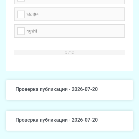
ভালোমন্দ
মধুমাখা
Проверка публикации · 2026-07-20
Проверка публикации · 2026-07-20