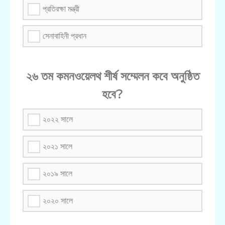
প্রতিরক্ষা মন্ত্রী
সেনাবাহিনী প্রধান
২৬ তম কমনওয়েলথ শীর্ষ সম্মেলন কবে অনুষ্ঠিত
হবে?
২০২২ সালে
২০২১ সালে
২০১৯ সালে
২০২০ সালে