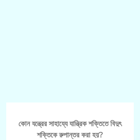
কোন যন্ত্রের সাহায্যে যান্ত্রিক শক্তিতে বিদুৎ
শক্তিকে রুপান্তর করা হয়?