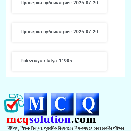
Проверка публикации · 2026-07-20
Проверка публикации · 2026-07-20
Poleznaya-statya-11905
বিসিএস, শিক্ষক নিবন্ধন, প্রাথমিক বিদ্যালয়ের শিক্ষকসহ যে কোন চাকরির পরীক্ষার