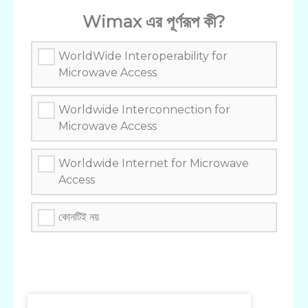
Wimax এর পূর্ণরূপ কী?
WorldWide Interoperability for
Microwave Access
Worldwide Interconnection for
Microwave Access
Worldwide Internet for Microwave
Access
কোনটিই নয়