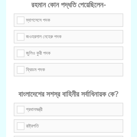
রহমান কোন পদ্ধতি পেয়েছিলেন-
ম্যাগসেসে পদক
জওহরলাল নেহেরু পদক
জুলিও কুরী পদক
ফ্রিডম পদক
বাংলাদেশের সশস্র বাহিনীর সর্বাধিনায়ক কে?
প্রধানমন্ত্রী
রাষ্ট্রপতি