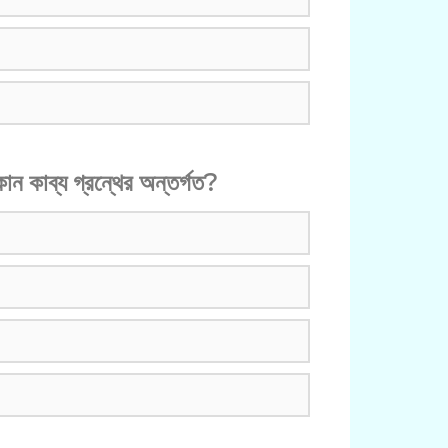
ন কাব্য গ্রন্থের অন্তর্গত?