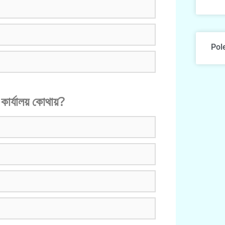
Pol
 কার্যালয় কোথায়?