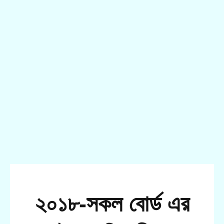
২০১৮-সকল বোর্ড এর