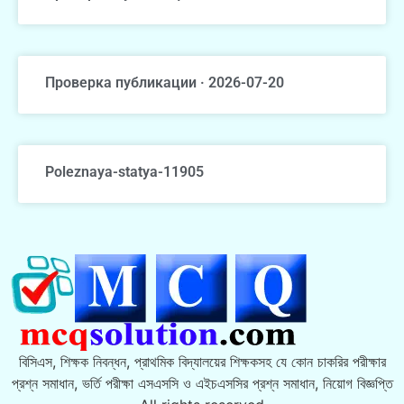
Проверка публикации · 2026-07-20
Poleznaya-statya-11905
বিসিএস, শিক্ষক নিবন্ধন, প্রাথমিক বিদ্যালয়ের শিক্ষকসহ যে কোন চাকরির পরীক্ষার
প্রশ্ন সমাধান, ভর্তি পরীক্ষা এসএসসি ও এইচএসসির প্রশ্ন সমাধান, নিয়োগ বিজ্ঞপ্তি