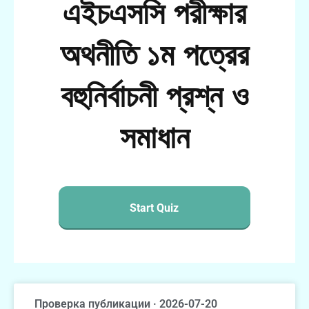
এইচএসসি পরীক্ষার
অথনীতি ১ম পত্রের
বহুনির্বাচনী প্রশ্ন ও
সমাধান
Start Quiz
Проверка публикации · 2026-07-20