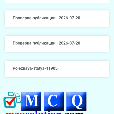
Проверка публикации · 2026-07-20
Проверка публикации · 2026-07-20
Poleznaya-statya-11905