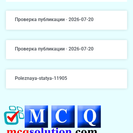
Проверка публикации · 2026-07-20
Проверка публикации · 2026-07-20
Poleznaya-statya-11905