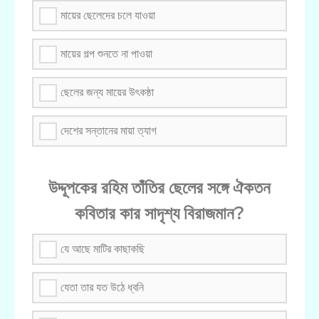
মায়ের ছেলেদের চলে যাওয়া
মায়ের গল্প শুনতে না পাওয়া
ছেলের জন্য মায়ের উৎকষ্ঠা
দেশের সন্তানের মায়া ত্যাগ
উদ্দূপকের রহিম তাঁতির ছেলের সঙ্গে ঐকতন
কবিতার কার সাদৃশ্য বিরাজমান?
যে আছে মাটির কাছাকছি
যেতা তার যত উঠে ধ্বনি