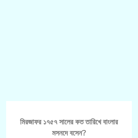
মিরজাফর ১৭৫৭ সালের কত তারিখে বাংলার
মসনদে বসেন?