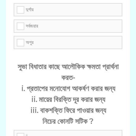
দুর্গার
সর্বজয়ার
অপুর
সুভা বিধাতার কাছে আলৌকিক ক্ষমতা প্রার্থনা
করত-
i. প্রতাপের মনোযোগ আকর্ষণ করার জন্য
ii. মায়ের বিরক্তি দূর করার জন্য
iii. বাকশক্তি ফিরে পাওয়ার জন্য
নিচের কোনটি সটিক ?