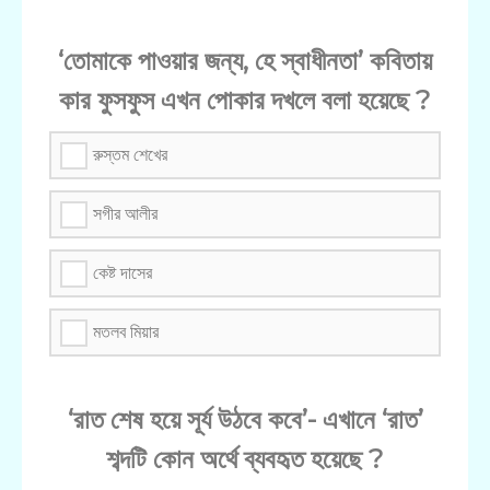
‘তোমাকে পাওয়ার জন্য, হে স্বাধীনতা’ কবিতায়
কার ফুসফুস এখন পোকার দখলে বলা হয়েছে ?
রুস্তম শেখের
সগীর আলীর
কেষ্ট দাসের
মতলব মিয়ার
‘রাত শেষ হয়ে সূর্য উঠবে কবে’- এখানে ‘রাত’
শব্দটি কোন অর্থে ব্যবহৃত হয়েছে ?