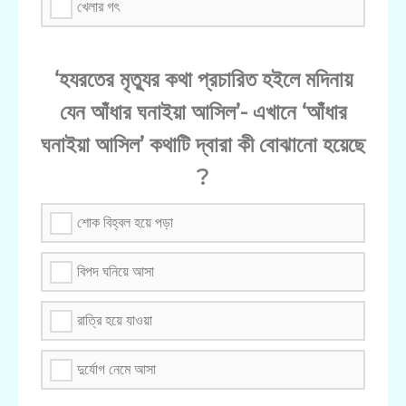
খেলার গৎ
‘হযরতের মৃত্যুর কথা প্রচারিত হইলে মদিনায়
যেন আঁধার ঘনাইয়া আসিল’- এখানে ‘আঁধার
ঘনাইয়া আসিল’ কথাটি দ্বারা কী বোঝানো হয়েছে
?
শোক বিহ্বল হয়ে পড়া
বিপদ ঘনিয়ে আসা
রাত্রি হয়ে যাওয়া
দুর্যোগ নেমে আসা