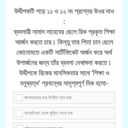
উদ্দীপকটি পড়ে ১১ ও ১২ নং প্রশ্নের উওর দাও
:
ব্যবসায়ী সামাদ সাহেবের ছেলে রিক প্রকৃত শিক্ষা
আর্জন করতে চায়। কিন্তু তার পিতা চান ছেলে
কোনোমতে একটি সার্টিফিকেট অর্জন করে অর্থ
উপার্জনের জন্য তাঁর ব্যবসা দেখাশুনা করতে।
উদ্দীপকে রিকের মানসিকতার সাথে ‘শিক্ষা ও
মনুষ্যত্ব’ প্রবন্ধের সাদৃশ্যপূর্ণ দিক হলো-
মানবসত্তার ঘরে উন্নীত হতে চায়
অন্নচিন্তা থেকে মুক্তি পেতে চায়