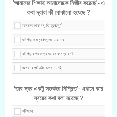
‘আমাদের শিক্ষাই আমাদেরকে নির্জীব করেছে’- এ
কথা দ্বারা কী বোঝানো হয়েছে ?
আমাদের শিক্ষাপদ্ধতি ত্রুটিপূর্ণ
বই পড়লে মানুষ নিষ্কর্মা হয়ে যায়
বই পড়ায় প্রতেক্ষ্য আয়ের ব্যবস্থা নেই
আমাদের পাঠচর্চার অভ্যাস নেই
‘তার স্বর একটু সতর্কতা মিশ্রিত’- এখানে কার
স্বরের কথা বলা হয়েছে ?
হরিহরের