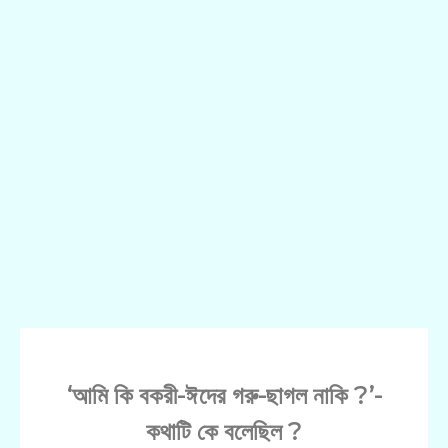
‘আমি কি বকরী-ঈদের গরু-ছাগল নাকি ?’-
কথাটি কে বলেছিল ?