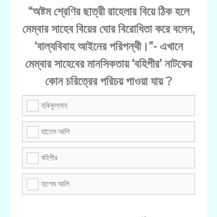
“অষ্টম শ্রেণির ছাত্রী রাহেলার বিয়ে ঠিক হলে
মেম্বার সাহেব বিয়ের ঘোর বিরোধিতা করে বলেন,
‘বাল্যবিবাহ আইনের পরিপন্থী।”- এখানে
মেম্বার সাহেবের মানসিকতায় ‘বহিপীর’ নাটকের
কোন চরিত্রের পরিচয় পাওয়া যায় ?
হকিকুল্লাহ
হাতেম আলি
বহিপীর
হাশেম আলি