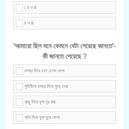
i, ii ও iii
ii ও iii
‘আমারো ছিল মনে কেমনে বেটা পেরেছে জানতে’-
কী জানতে পেরেছে ?
চামড়া দিয়ে চরণ ঢেকে ফেলা
পৃথিবীকে চামড়া দিয়ে মুড়ে দেয়া
ঝাড়ু দিয়ে ধুলা দূর করা
পানি দিয়ে ধুলা ধুয়ে ফেলা