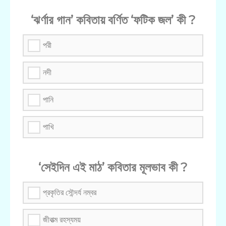
‘ঝর্ণার গান’ কবিতায় বর্ণিত ‘ফটিক জল’ কী ?
পরী
নদী
পানি
পাখি
‘সেইদিন এই মাঠ’ কবিতার মূলভাব কী ?
প্রকৃতির সৌন্দর্য নম্বর
জীবাত্ম রহস্যময়