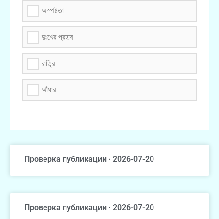
অস্পষ্টতা
দুঃখের প্রহাব
রাত্রি
আঁধার
Проверка публикации · 2026-07-20
Проверка публикации · 2026-07-20