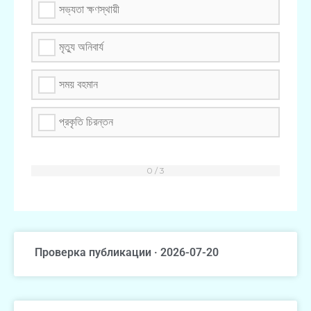
সভ্যতা ক্ষণস্থায়ী
মৃত্যু অনিবার্য
সময় বহমান
প্রকৃতি চিরন্তন
Проверка публикации · 2026-07-20