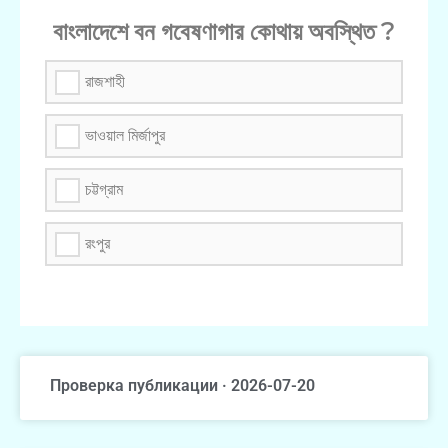
বাংলাদেশে বন গবেষণাগার কোথায় অবস্থিত ?
রাজশাহী
ভাওয়াল মির্জাপুর
চট্টগ্রাম
রংপুর
Проверка публикации · 2026-07-20