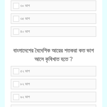
৩০ ভাগ
৩৫ ভাগ
৪০ ভাগ
বাংলাদেশের বৈদেশিক আয়ের শতকরা কত ভাগ
আসে কৃষিখাত হতে ?
৫২ ভাগ
৮২ ভাগ
৬২ ভাগ