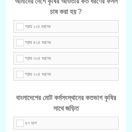
আমাদের দেশে কৃষির আওতায় কত ধরণের ফসল
চাষ করা হয় ?
প্রায় ১২৪ ধরনের
প্রায় ৪২৪ ধরনের
প্রায় ৩২৪ ধরনের
প্রায় ২২৪ ধরনের
বাংলাদেশের মোট কর্মসংস্থানের কতভাগ কৃষির
সাথে জড়িত
৪৭ ভাগ