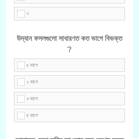
৭
উদ্যান ফসলগুলো সাধারণত কত ভাগে বিভক্ত
?
৫ ভাগে
২ ভাগে
৩ ভাগে
৪ ভাগে