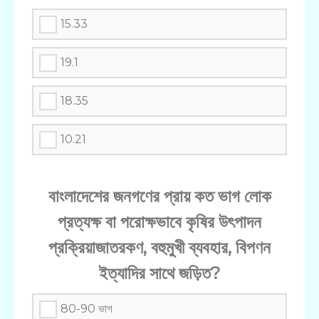
15.33
19.1
18.35
10.21
বাংলাদেশের জনগণের প্রায় কত ভাগ লোক
প্রত্যক্ষ বা পরোক্ষভাবে কৃষির উৎপাদন
প্রক্রিয়াজাতরকণ, বহুমুখী ব্যবহার, বিপণন
ইত্যাদির সাথে জড়িত?
80-90 ভাগ