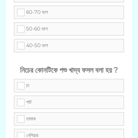
60-70 ভাগ
50-60 ভাগ
40-50 ভাগ
নিচের কোনটিকে পশু খাদ্য ফসল বলা হয় ?
চা
পাট
তামাক
নেপিয়ার