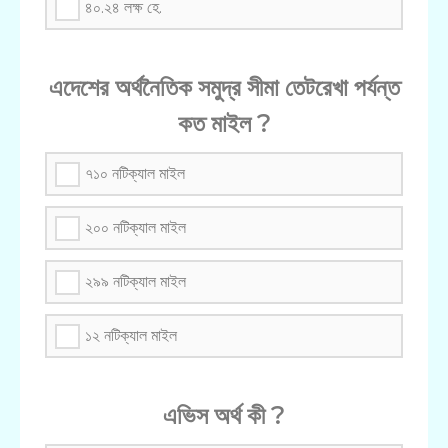
৪০.২৪ লক্ষ হে.
এদেশের অর্থনৈতিক সমুদ্র সীমা তেটরেখা পর্যন্ত
কত মাইল ?
৭১০ নটিক্যাল মাইল
২০০ নটিক্যাল মাইল
২৯৯ নটিক্যাল মাইল
১২ নটিক্যাল মাইল
এভিস অর্থ কী ?