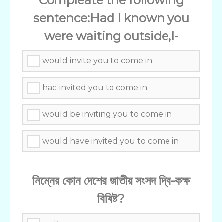
Compleate the following
sentence:Had I known you
were waiting outside,I-
would invite you to come in
had invited you to come in
would be inviting you to come in
would have invited you to come in
নিম্নের কোন দেশের জাতীয় সংসদ দ্বি-কক্ষ
বিষিষ্ট?