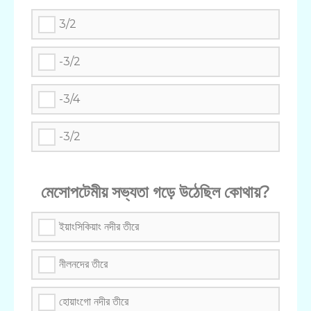
3/2
-3/2
-3/4
-3/2
মেসোপটেমীয় সভ্যতা গড়ে উঠেছিল কোথায়?
ইয়াংসিকিয়াং নদীর তীরে
নীলনদের তীরে
হোয়াংগো নদীর তীরে