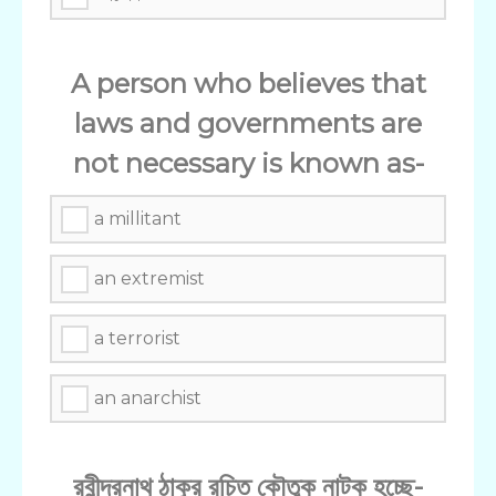
A person who believes that
laws and governments are
not necessary is known as-
a millitant
an extremist
a terrorist
an anarchist
রবীন্দ্রনাথ ঠাকুর রচিত কৌতুক নাটক হচ্ছে-