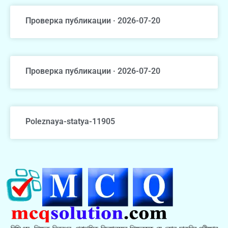
Проверка публикации · 2026-07-20
Проверка публикации · 2026-07-20
Poleznaya-statya-11905