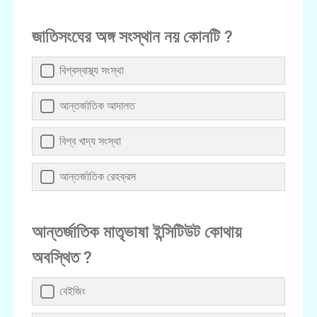
জাতিসংঘের অঙ্গ সংস্থান নয় কোনটি ?
বিশ্বস্বাস্থ্য সংস্থা
আন্তর্জাতিক আদালত
বিশ্ব খাদ্য সংস্থা
আন্তর্জাতিক রেহক্রস
আন্তর্জাতিক মাতৃভাষা ইন্সিটিউট কোথায়
অবস্থিত ?
বেইজিং