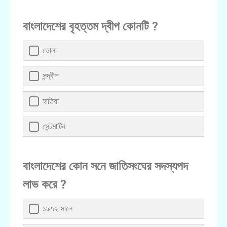
বাংলাদেশের বৃহত্তম দ্বীপ কোনটি ?
ভোলা
সন্দ্বীপ
হাতিয়া
সেন্টমাটিন
বাংলাদেশের কোন সনে জাতিসংঘের সদস্যপদ
লাভ করে ?
১৯৭২ সালে