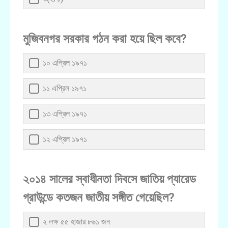
মুজিবনগর সরকার গঠন করা হয়ে ছিল কবে?
১০ এপ্রিল ১৯৭১
১১ এপ্রিল ১৯৭১
১৩ এপ্রিল ১৯৭১
১২ এপ্রিল ১৯৭১
২০১৪ সালের স্বাধীনতা দিবসে জাতিয় প্যারেড
গ্রাউন্ডে কতজন জাতীয় সঙ্গীত গেয়েছিল?
২ লক্ষ ৫৫ হাজার ৮৬১ জন