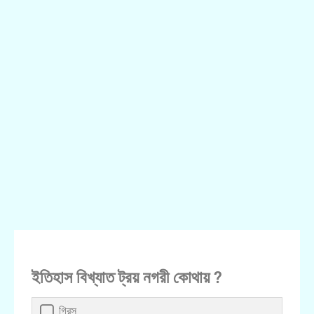
ইতিহাস বিখ্যাত ট্রয় নগরী কোথায় ?
গ্রিস