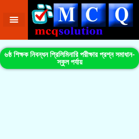
৬ষ্ঠ শিক্ষক নিবন্ধন প্রিলিমিনারি পরীক্ষার প্রশ্ন সমাধান-
স্কুল পর্যায়