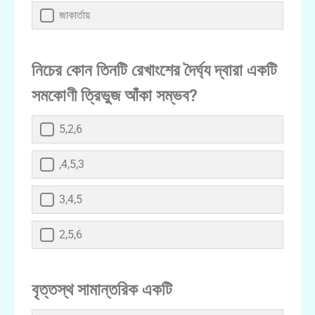
জাকার্তায়
নিচের কোন তিনটি রেখাংশের দৈর্ঘ্য দ্বারা একটি
সমকোণী ত্রিভুজ আঁকা সম্ভব?
5,2,6
,4,5,3
3,4,5
2,5,6
বৃত্তস্থ সামান্তরিক একটি