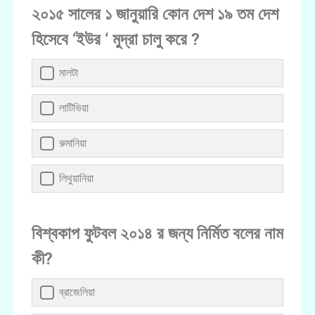
২০১৫ সালের ১ জানুয়ারি কোন দেশ ১৯ তম দেশ
হিসেবে ‘ইউর ‘ মুদ্রা চালু করে ?
মালটা
লাটিভিয়া
রুমানিয়া
লিথুয়ানিয়া
বিশ্বকাপ ফুটবল ২০১৪ র জন্য নির্মিত বলের নাম
কী?
ব্রাজেলিয়া