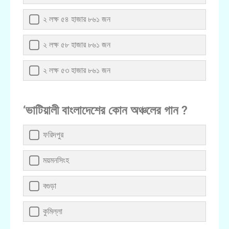
২ লক্ষ ৫৪ হাজার ৮৬১ জন
২ লক্ষ ৫৮ হাজার ৮৬১ জন
২ লক্ষ ৫৩ হাজার ৮৬১ জন
‘ভাটিয়ালী বাংলাদেশের কোন অঞ্চলের গান ?
ফরিদপুর
ময়মনসিংহ
বগুড়া
কুমিল্লা