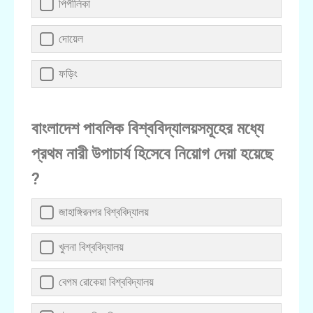
পিপীলিকা
দোয়েল
ফড়িং
বাংলাদেশ পাবলিক বিশ্ববিদ্যালয়সমূহের মধ্যে
প্রথম নারী উপাচার্য হিসেবে নিয়োগ দেয়া হয়েছে
?
জাহাঙ্গিরনগর বিশ্ববিদ্যালয়
খুলনা বিশ্ববিদ্যালয়
বেগম রোকেয়া বিশ্ববিদ্যালয়