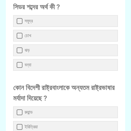
সিডর শব্দের অর্থ কী ?
সমুদ্র
চোখ
ঝড়
বন্যা
কোন বিদেশী রাষ্ট্রবাংলাকে অন্যতম রাষ্ট্রভাষার
মর্যাদা দিয়েছে ?
রুয়ান্ড
ইরিত্রিয়া