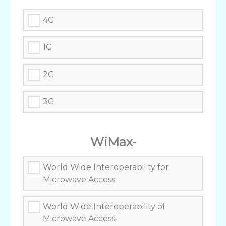
4G
1G
2G
3G
WiMax-
World Wide Interoperability for
Microwave Access
World Wide Interoperability of
Microwave Access