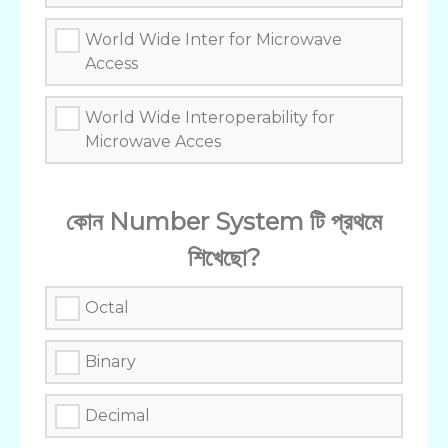
World Wide Inter for Microwave
Access
World Wide Interoperability for
Microwave Acces
কোন Number System টি প্রথমে
শিখেছো?
Octal
Binary
Decimal