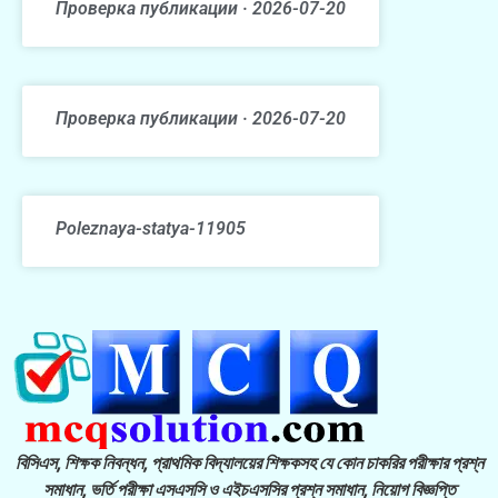
Проверка публикации · 2026-07-20
Проверка публикации · 2026-07-20
Poleznaya-statya-11905
বিসিএস, শিক্ষক নিবন্ধন, প্রাথমিক বিদ্যালয়ের শিক্ষকসহ যে কোন চাকরির পরীক্ষার প্রশ্ন
সমাধান, ভর্তি পরীক্ষা এসএসসি ও এইচএসসির প্রশ্ন সমাধান, নিয়োগ বিজ্ঞপ্তি