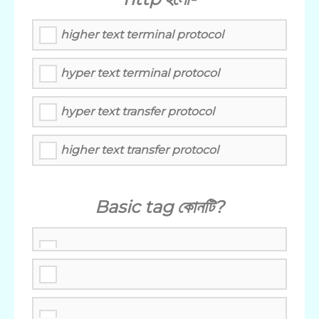
higher text terminal protocol
hyper text terminal protocol
hyper text transfer protocol
higher text transfer protocol
Basic tag কোনটি?