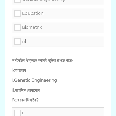
Education
Biometrix
Al
অর্থনৈতিক উন্নয়নে সরাসরি ভূমিকা রাখতে পারে-
i.যোগাযোগ
ii.Genetic Engineering
iii.সামাজিক যোগাযোগ
নিচের কোনটি সঠিক?
i