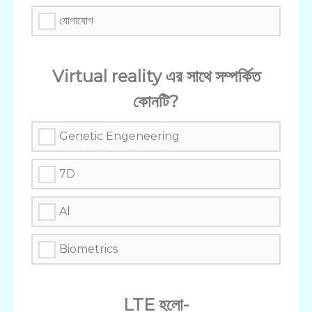
যোগাযোগ
Virtual reality এর সাথে সম্পর্কিত
কোনটি?
Genetic Engeneering
7D
Al
Biometrics
LTE হলো-