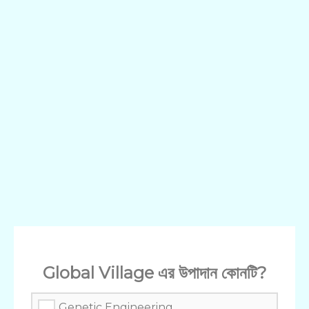
Global Village এর উপাদান কোনটি?
Genetic Engineering