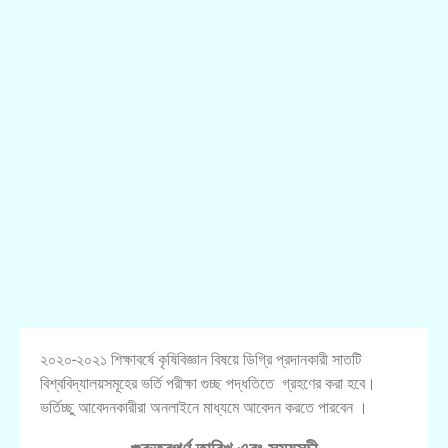
২০২০-২০২১ শিক্ষাবর্ষে কৃষিবিজ্ঞান বিষয়ে ডিগ্রি প্রদানকারী সাতটি
বিশ্ববিদ্যালয়সমূহের ভর্তি পরীক্ষা গুচ্ছ পদ্ধতিতে গ্রহণের করা হবে।
ভর্তিচ্ছু আবেদনকারীরা অনলাইনে মাধ্যমে আবেদন করতে পারবেন ।