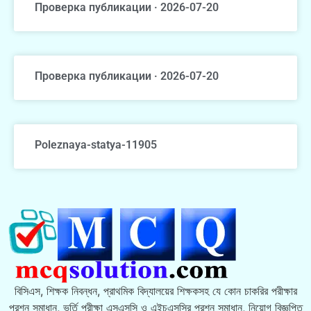
Проверка публикации · 2026-07-20
Проверка публикации · 2026-07-20
Poleznaya-statya-11905
বিসিএস, শিক্ষক নিবন্ধন, প্রাথমিক বিদ্যালয়ের শিক্ষকসহ যে কোন চাকরির পরীক্ষার
প্রশ্ন সমাধান, ভর্তি পরীক্ষা এসএসসি ও এইচএসসির প্রশ্ন সমাধান, নিয়োগ বিজ্ঞপ্তি