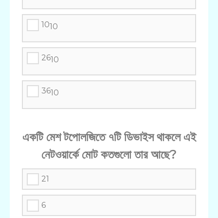
10
10
26
10
36
10
একটি মেশ টপোলজিতে ৭টি ডিভাইস থাকলে এই
নেটওয়ার্কে মোট কতগুলো তার আছে?
21
6