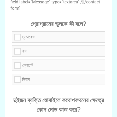
field label=”Message” type=”textarea” /][/contact-
form]
প্রোগ্রামের ভুলকে কী বলে?
সুডোকোড
বাগ
ফ্লোচার্ট
ডিবাগ
দুইজন ব্যক্তি মোবাইলে কথোপকথনের ক্ষেত্রে
কোন মোড কাজ করে?