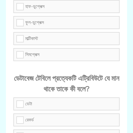
হাফ-ডুপ্লেক্স
ফুল-ডুপ্লেক্স
মাল্টিকাস্ট
সিমপ্লেক্স
ডেটাবেজ টেবিলে প্রত্যেকটি এট্রিবিউটে যে মান
থাকে তাকে কী বলে?
ডেটা
রেকর্ড