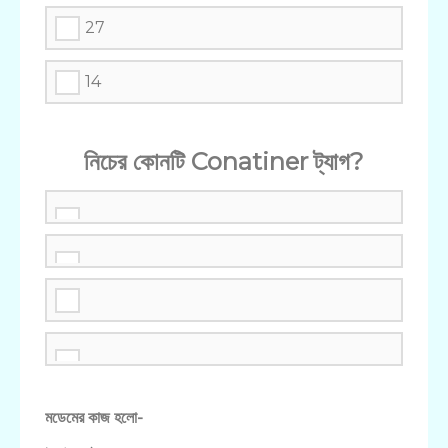
27
14
নিচের কোনটি Conatiner ট্যাগ?
মডেমের কাজ হলো-