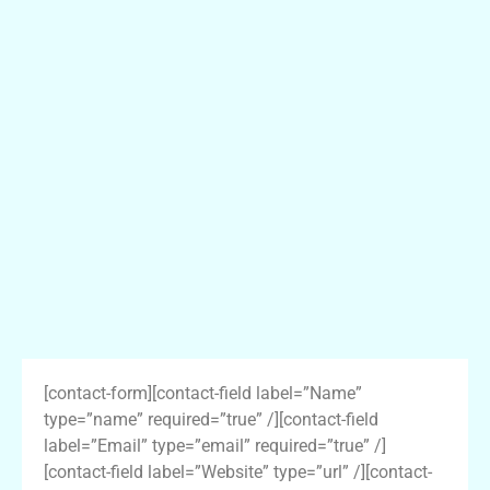
[contact-form][contact-field label=”Name”
type=”name” required=”true” /][contact-field
label=”Email” type=”email” required=”true” /]
[contact-field label=”Website” type=”url” /][contact-