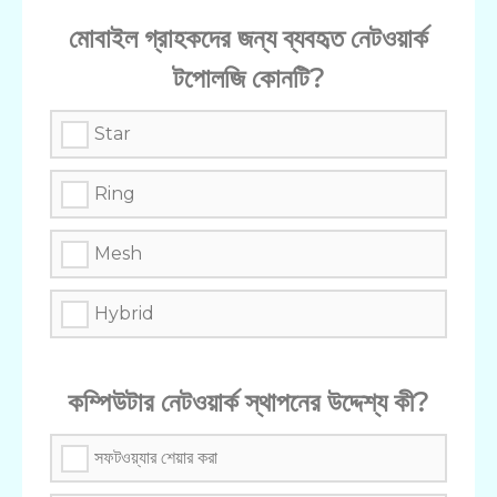
মোবাইল গ্রাহকদের জন্য ব্যবহৃত নেটওয়ার্ক
টপোলজি কোনটি?
Star
Ring
Mesh
Hybrid
কম্পিউটার নেটওয়ার্ক স্থাপনের উদ্দেশ্য কী?
সফটওয়্যার শেয়ার করা