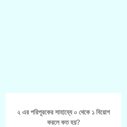
২ এর পরিপূরকের সাহায্যে ০ থেকে ১ বিয়োগ
করলে কত হয়?