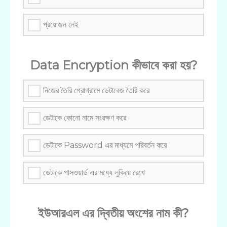
প্রয়োজন নেই
Data Encryption কীভাবে করা হয়?
নিজের তৈরি প্রোগ্রামে ডেটাবেজ তৈরি করে
ডেটাকে কোনো নামে সংরক্ষণ করে
ডেটাকে Password এর মাধ্যমে পরিবর্তন করে
ডেটাকে পাসওয়ার্ড এর মধ্যে লুকিয়ে রেখে
ইউআরএল এর দ্বিতীয় অংশের নাম কী?