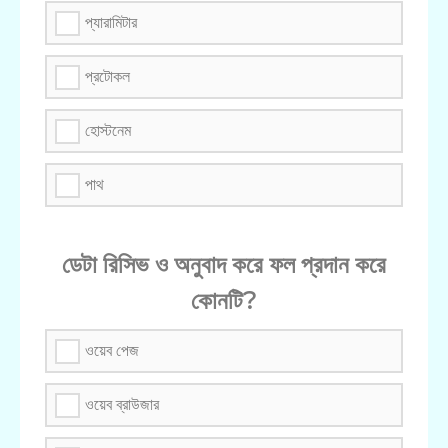
প্যারামিটার
প্রটোকল
হোস্টনেম
পাথ
ডেটা রিসিভ ও অনুবাদ করে ফল প্রদান করে
কোনটি?
ওয়েব পেজ
ওয়েব ব্রাউজার