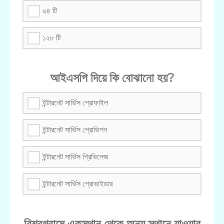
৬৪ টি
১২৮ টি
আইএসপি দিয়ে কি বোঝানো হয়?
ইন্টারনেট সার্ভিস প্রোফাইল
ইন্টারনেট সার্ভিস প্রোভিশন
ইন্টারনেট সার্ভিস প্রিভিলেজ
ইন্টারনেট সার্ভিস প্রোভাইডার
বিশ্বগ্রামে একস্থান থেকে অন্য স্থানে যাওয়ার