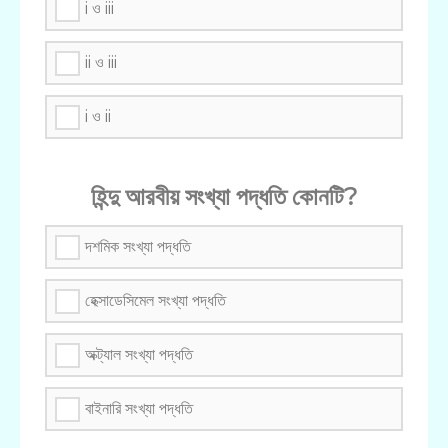
i ও iii
ii ও iii
i ও ii
হিন্দু আরবীয় সংখ্যা পদ্ধতি কোনটি?
দশমিক সংখ্যা পদ্ধতি
হেক্সাডেসিমেল সংখ্যা পদ্ধতি
অক্ট্যাল সংখ্যা পদ্ধতি
বাইনারি সংখ্যা পদ্ধতি