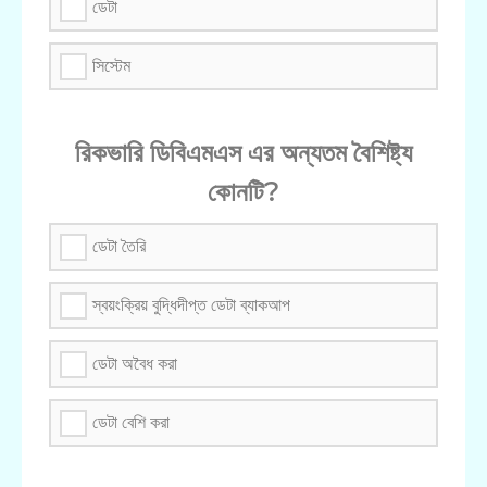
ডেটা
সিস্টেম
রিকভারি ডিবিএমএস এর অন্যতম বৈশিষ্ট্য
কোনটি?
ডেটা তৈরি
স্বয়ংক্রিয় বুদ্ধিদীপ্ত ডেটা ব্যাকআপ
ডেটা অবৈধ করা
ডেটা বেশি করা