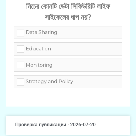
নিচের কোনটি ডেটা সিকিউরিটি লাইফ
সাইকেলের ধাপ নয়?
Data Sharing
Education
Monitoring
Strategy and Policy
Проверка публикации · 2026-07-20