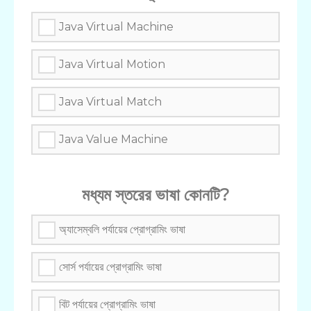
Java Virtual Machine
Java Virtual Motion
Java Virtual Match
Java Value Machine
মধ্যম স্তরের ভাষা কোনটি?
অ্যাসেম্বলি পর্যায়ের প্রোগ্রামিং ভাষা
সোর্স পর্যায়ের প্রোগ্রামিং ভাষা
বিট পর্যায়ের প্রোগ্রামিং ভাষা