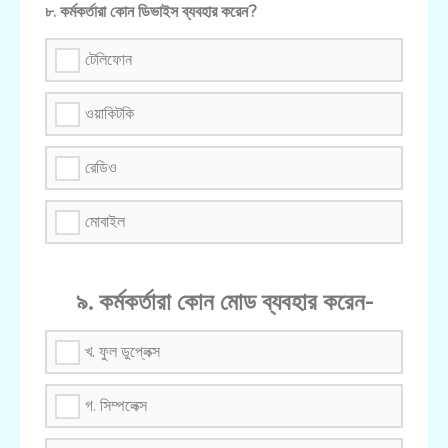
৮. কর্মকর্তারা কোন ডিভাইস ব্যবহার করেন?
টেলিফোন
ওয়াকিটকি
রেডিও
মোবাইল
৯. কর্মকর্তারা কোন মোড ব্যবহার করেন-
খ. ফুল ডুপ্লেক্স
গ. সিম্পলেক্স