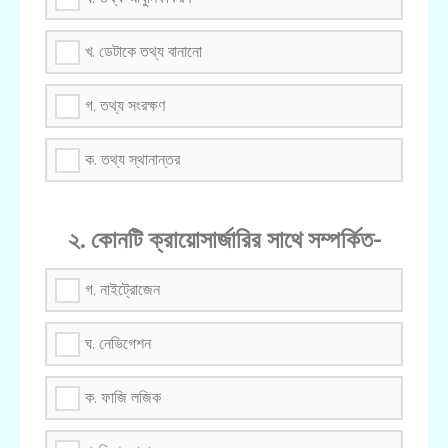
খ. ডেটাকে তথ্য বানানো
গ. তথ্য সংরক্ষণ
ক. তথ্য স্থানান্তর
২. কোনটি ক্রায়োসার্জারির সাথে সম্পর্কিত-
গ. নাইট্রোজেন
ঘ. নেভিগেশন
ক. ফাজি লজিক