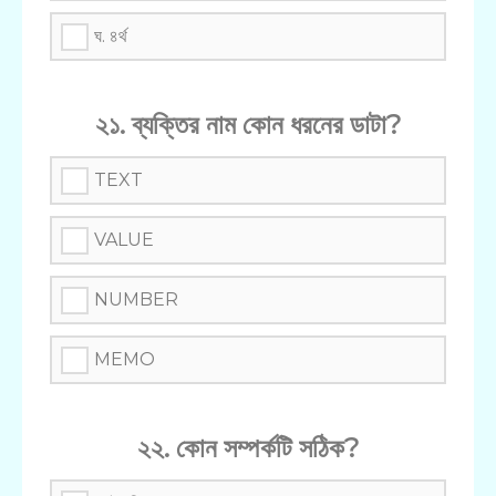
ঘ. ৪র্থ
২১. ব্যক্তির নাম কোন ধরনের ডাটা?
TEXT
VALUE
NUMBER
MEMO
২২. কোন সম্পর্কটি সঠিক?