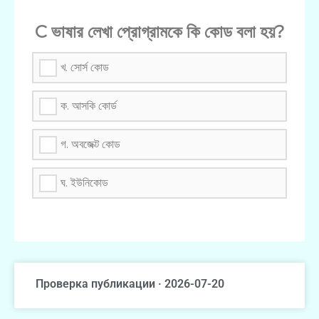
C ভাষার লেখা প্রোগ্রামকে কি কোড বলা হয়?
খ. সোর্স কোড
ক. আসকি কোর্ড
গ. অবজেক্ট কোড
ঘ. ইউনিকোড
Проверка публикации · 2026-07-20