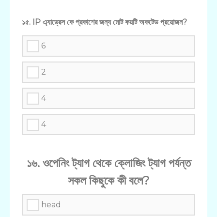
১৫. IP এ্যাড্রেস কে প্রকাশের জন্য মোট কয়টি অকটেড প্রয়োজন?
6
2
4
4
১৬. ওপেনিং ট্যাগ থেকে ক্লোজিং ট্যাগ পর্যন্ত
সকল কিছুকে কী বলে?
head