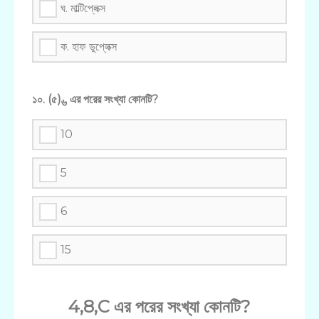
ঘ. মাল্টিপ্লেক্স
ক. হাফ ডুপ্লেক্স
১০. (৫)
এর পরের সংখ্যা কোনটি?
৬
10
5
6
15
4,8,C এর পরের সংখ্যা কোনটি?