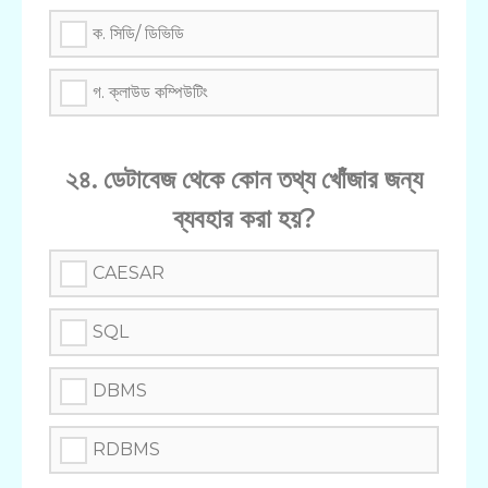
ক. সিডি/ ডিভিডি
গ. ক্লাউড কম্পিউটিং
২৪. ডেটাবেজ থেকে কোন তথ্য খোঁজার জন্য
ব্যবহার করা হয়?
CAESAR
SQL
DBMS
RDBMS