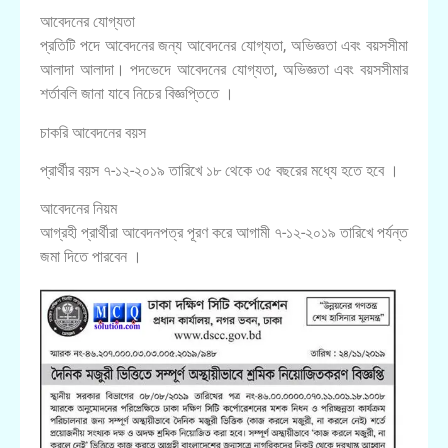
আবেদনের যোগ্যতা
প্রতিটি পদে আবেদনের জন্য আবেদনের যোগ্যতা, অভিজ্ঞতা এবং বয়সসীমা
আলাদা আলাদা। পদভেদে আবেদনের যোগ্যতা, অভিজ্ঞতা এবং বয়সসীমার
শর্তাবলি জানা যাবে নিচের বিজ্ঞপ্তিতে ।
চাকরি আবেদনের বয়স
প্রার্থীর বয়স ৭-১২-২০১৯ তারিখে ১৮ থেকে ৩৫ বছরের মধ্যে হতে হবে ।
আবেদনের নিয়ম
আগ্রহী প্রার্থীরা আবেদনপত্র পূরণ করে আগামী ৭-১২-২০১৯ তারিখে পর্যন্ত
জমা দিতে পারবেন ।