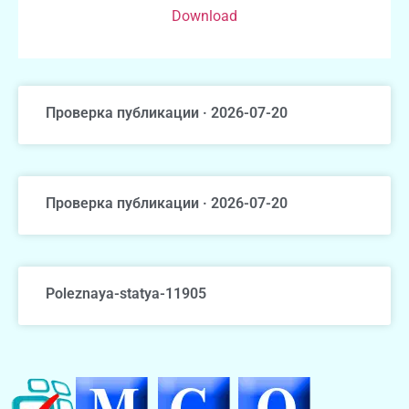
Download
Проверка публикации · 2026-07-20
Проверка публикации · 2026-07-20
Poleznaya-statya-11905