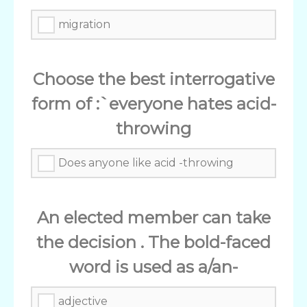
migration
Choose the best interrogative
form of :`everyone hates acid-
throwing
Does anyone like acid -throwing
An elected member can take
the decision . The bold-faced
word is used as a/an-
adjective