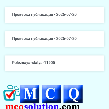
Проверка публикации · 2026-07-20
Проверка публикации · 2026-07-20
Poleznaya-statya-11905