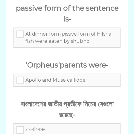
passive form of the sentence
is-
At dinner form pissive form of Hilsha
fish were eaten by shubho
‘Orpheus'parents were-
Apollo and Muse calliope
বাংলাদেশের জাতীয় প্রতীকে নিচের যেগুলো
রয়েছে-
ধান,পাট,শাপলা