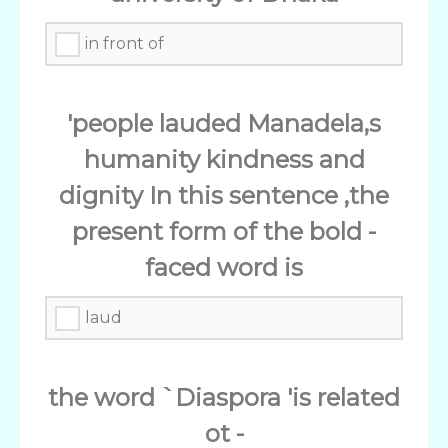
in front of
'people lauded Manadela,s
humanity kindness and
dignity In this sentence ,the
present form of the bold -
faced word is
laud
the word `Diaspora 'is related
ot -