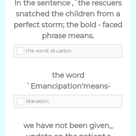
In the sentence ,`the rescuers
snatched the children from a
perfect storm; the bold - faced
phrase means.
the worst situation
the word
`Emancipation'means-
liberation
we have not been given_