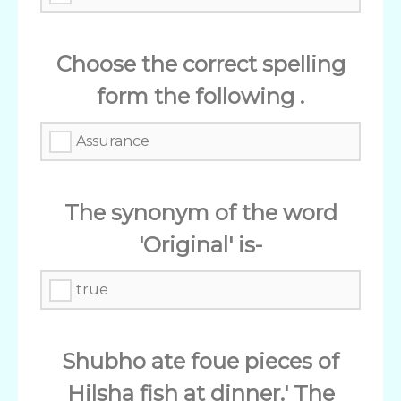
Choose the correct spelling
form the following .
Assurance
The synonym of the word
'Original' is-
true
Shubho ate foue pieces of
Hilsha fish at dinner.' The