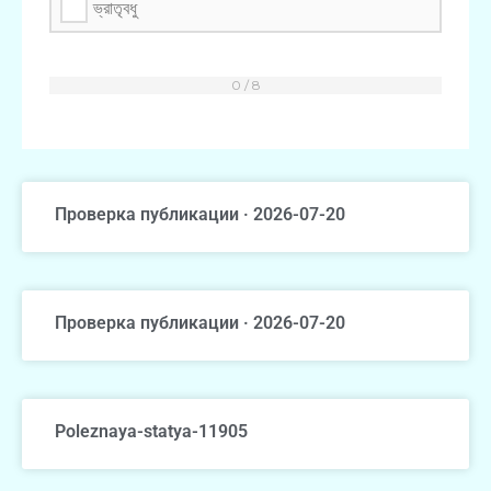
ভ্রাতৃবধু
Проверка публикации · 2026-07-20
Проверка публикации · 2026-07-20
Poleznaya-statya-11905