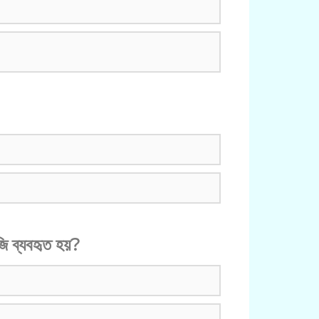
ি ব্যবহৃত হয়?