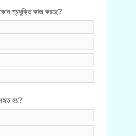
 কোন প্রযুক্তি কাজ করছে?
্যবহৃত হয়?