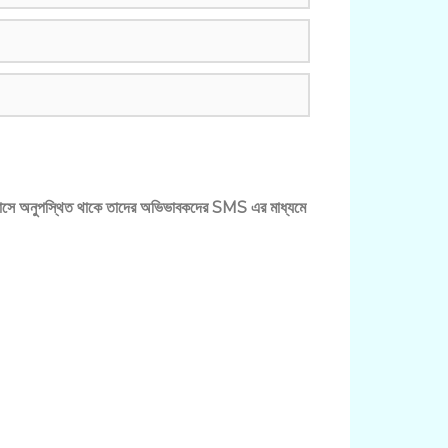
ীরা ক্লাসে অনুপস্থিত থাকে তাদের অভিভাবকদের SMS এর মাধ্যমে