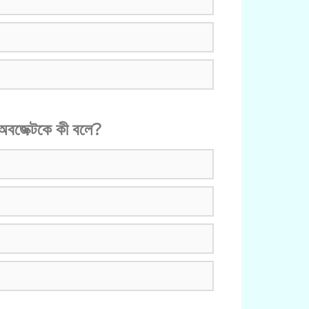
 অবজেক্টকে কী বলে?