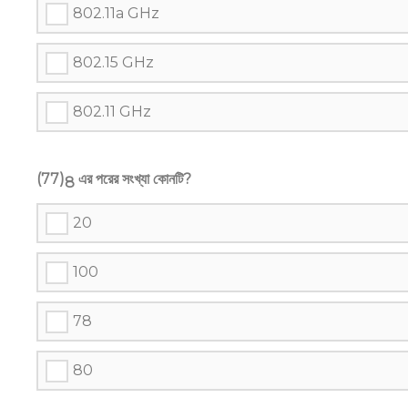
802.11a GHz
802.15 GHz
802.11 GHz
(77)
এর পরের সংখ্যা কোনটি?
8
20
100
78
80