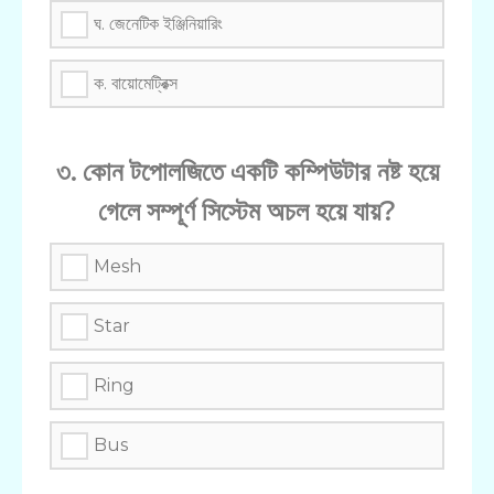
ঘ. জেনেটিক ইঞ্জিনিয়ারিং
ক. বায়োমেট্রিক্স
৩. কোন টপোলজিতে একটি কম্পিউটার নষ্ট হয়ে
গেলে সম্পূর্ণ সিস্টেম অচল হয়ে যায়?
Mesh
Star
Ring
Bus