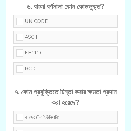
৬. বাংলা বর্ণমালা কোন কোডভুক্ত?
UNICODE
ASCII
EBCDIC
BCD
৭. কোন প্রযুক্তিতে চিন্তা করার ক্ষমতা প্রদান
করা হয়েছে?
ঘ. জেনেটিক ইঞ্জিনিয়ারিং