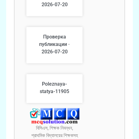
2026-07-20
Проверка
публикации ·
2026-07-20
Poleznaya-
statya-11905
বিসিএস, শিক্ষক নিবন্ধন,
প্রাথমিক বিদ্যালয়ের শিক্ষকসহ