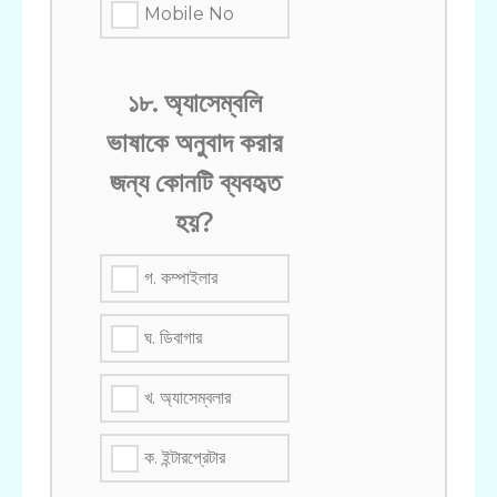
Mobile No
১৮. অ্যাসেম্বলি
ভাষাকে অনুবাদ করার
জন্য কোনটি ব্যবহৃত
হয়?
গ. কম্পাইলার
ঘ. ডিবাগার
খ. অ্যাসেম্বলার
ক. ইন্টারপ্রেটার