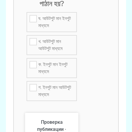
পাঠান হয়?
ঘ. আউটপুট মান ইনপুট
মাধ্যমে
খ. আউটপুট মান
আউটপুট মাধ্যমে
ক. ইনপুট মান ইনপুট
মাধ্যমে
গ. ইনপুট মান আউটপুট
মাধ্যমে
Проверка
публикации ·