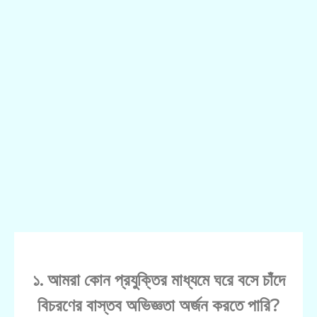
১. আমরা কোন প্রযুক্তির মাধ্যমে ঘরে বসে চাঁদে
বিচরণের বাস্তব অভিজ্ঞতা অর্জন করতে পারি?