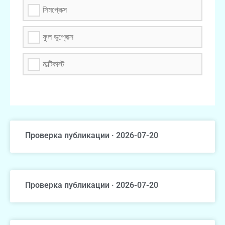
সিমপ্লেক্স
ফুল ডুপ্লেক্স
মাল্টিকাস্ট
Проверка публикации · 2026-07-20
Проверка публикации · 2026-07-20