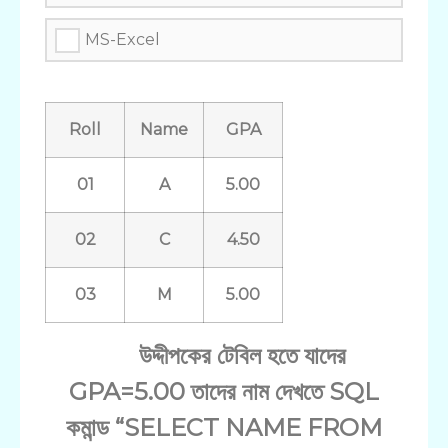
MS-Excel
Roll
Name
GPA
01
A
5.00
02
C
4.50
03
M
5.00
উদ্দীপকের টেবিল হতে যাদের
GPA=5.00 তাদের নাম দেখতে SQL
কমান্ড “SELECT NAME FROM