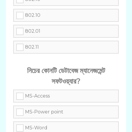
802.10
802.01
802.11
নিচের কোনটি ডেটাবেজ ম্যানেজমেন্ট
সফটওয়্যার?
MS-Access
MS-Power point
MS-Word