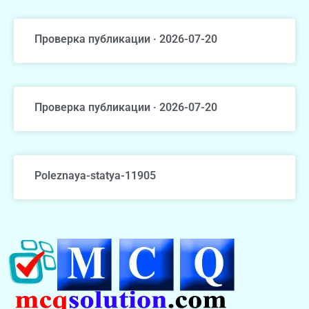
Проверка публикации · 2026-07-20
Проверка публикации · 2026-07-20
Poleznaya-statya-11905