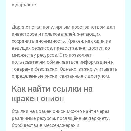
в даркнете.
Основы работы с кракен даркнет
Даркнет стал популярным пространством для
инвесторов и пользователей, желающих
сохранить анонимность. Кракен, как один из
ведущих сервисов, предоставляет доступ ко
множеству ресурсов. Это позволяет
пользователям обмениваться информацией и
товарами безопасно. Однако, важно учитывать
определенные риски, связанные с доступом.
Как найти ссылки на
кракен онион
Ссылки на кракен онион можно найти через
различные ресурсы, посвящённые даркнету.
Сообщества в мессенджерах и