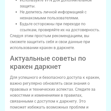
Используйте VPN для дополнительной
защиты.
Не делитесь личной информацией с
незнакомыми пользователями.
Будьте осторожны при переходе по
ссылкам, проверяйте их на достоверность.
Следуя этим простым рекомендациям, вы
сможете защитить себя и свои данные при
использовании кракен в даркнете.
Актуальные советы по
кракен даркнет
Для успешного и безопасного доступа к кракен,
важно регулярно обновлять свои знания о
правовых и технических аспектах. Следите за
новостями и изменениями в правилах,
связанными с доступом к даркнету. Это
поможет избежать возможных проблем и