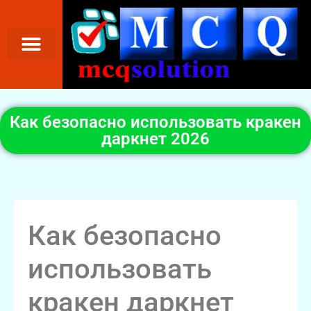
Как безопасно использовать кракен
даркнет 2026
Как безопасно
использовать
кракен даркнет