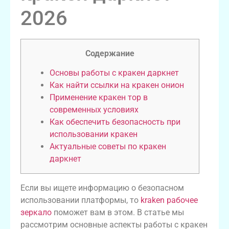
2026
Содержание
Основы работы с кракен даркнет
Как найти ссылки на кракен онион
Применение кракен тор в
современных условиях
Как обеспечить безопасность при
использовании кракен
Актуальные советы по кракен
даркнет
Если вы ищете информацию о безопасном
использовании платформы, то
kraken рабочее
зеркало
поможет вам в этом. В статье мы
рассмотрим основные аспекты работы с кракен