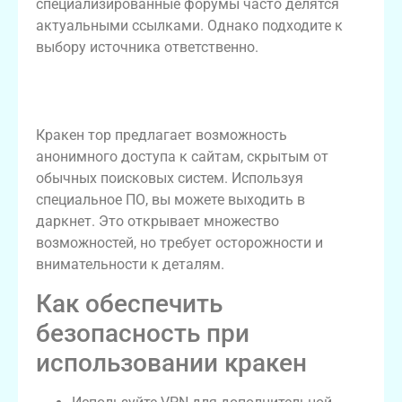
специализированные форумы часто делятся
актуальными ссылками. Однако подходите к
выбору источника ответственно.
Применение кракен тор в современных
условиях
Кракен тор предлагает возможность
анонимного доступа к сайтам, скрытым от
обычных поисковых систем. Используя
специальное ПО, вы можете выходить в
даркнет. Это открывает множество
возможностей, но требует осторожности и
внимательности к деталям.
Как обеспечить
безопасность при
использовании кракен