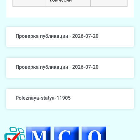
Проверка публикации · 2026-07-20
Проверка публикации · 2026-07-20
Poleznaya-statya-11905