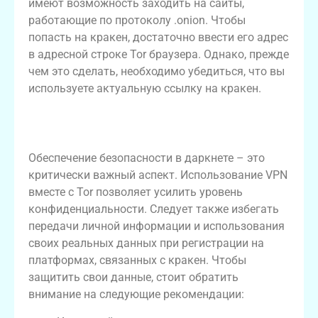
имеют возможность заходить на сайты,
работающие по протоколу .onion. Чтобы
попасть на кракен, достаточно ввести его адрес
в адресной строке Tor браузера. Однако, прежде
чем это сделать, необходимо убедиться, что вы
используете актуальную ссылку на кракен.
Безопасность и анонимность в
даркнете
Обеспечение безопасности в даркнете – это
критически важный аспект. Использование VPN
вместе с Tor позволяет усилить уровень
конфиденциальности. Следует также избегать
передачи личной информации и использования
своих реальных данных при регистрации на
платформах, связанных с кракен. Чтобы
защитить свои данные, стоит обратить
внимание на следующие рекомендации: