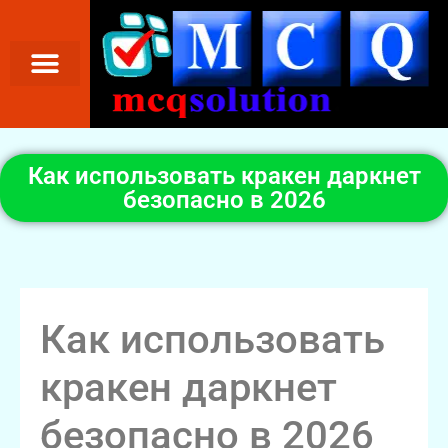
Как использовать кракен даркнет
безопасно в 2026
Как использовать
кракен даркнет
безопасно в 2026