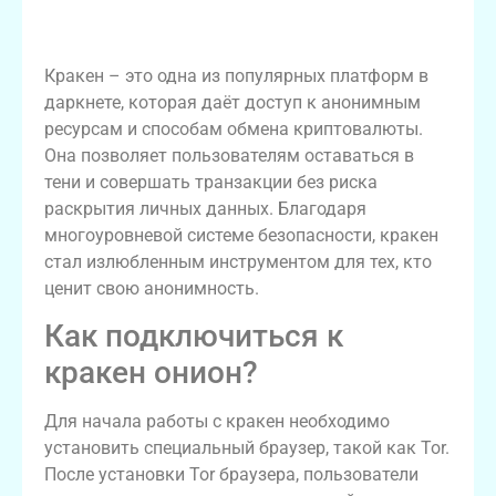
Что такое кракен даркнет?
Кракен – это одна из популярных платформ в
даркнете, которая даёт доступ к анонимным
ресурсам и способам обмена криптовалюты.
Она позволяет пользователям оставаться в
тени и совершать транзакции без риска
раскрытия личных данных. Благодаря
многоуровневой системе безопасности, кракен
стал излюбленным инструментом для тех, кто
ценит свою анонимность.
Как подключиться к
кракен онион?
Для начала работы с кракен необходимо
установить специальный браузер, такой как Tor.
После установки Tor браузера, пользователи