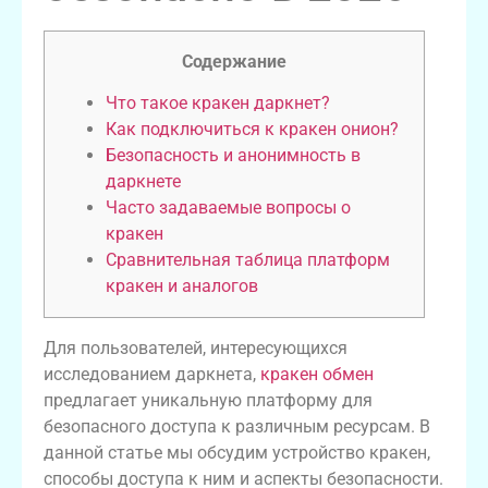
Содержание
Что такое кракен даркнет?
Как подключиться к кракен онион?
Безопасность и анонимность в
даркнете
Часто задаваемые вопросы о
кракен
Сравнительная таблица платформ
кракен и аналогов
Для пользователей, интересующихся
исследованием даркнета,
кракен обмен
предлагает уникальную платформу для
безопасного доступа к различным ресурсам. В
данной статье мы обсудим устройство кракен,
способы доступа к ним и аспекты безопасности.