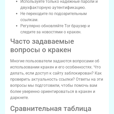
Используйте только надежные пароли и
двухфакторную аутентификацию.
Не переходите по подозрительным
ссылкам.
Регулярно обновляйте Tor браузер и
следите за новостями о кракен.
Часто задаваемые
вопросы о кракен
Многие пользователи задаются вопросами об
использовании кракен и его особенностях. Что
делать, если доступ к сайту заблокирован? Как
проверить актуальность ссылки? Ответы на эти
вопросы мы подготовили, чтобы помочь вам
более уверенно ориентироваться в кракен и
даркнете.
Сравнительная таблица