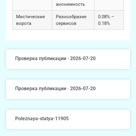
анонимность
Мистические
Разнообразие
0.08% –
ворота
сервисов
0.18%
Проверка публикации · 2026-07-20
Проверка публикации · 2026-07-20
Poleznaya-statya-11905