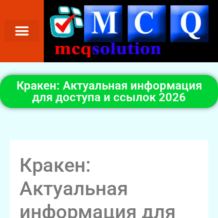
Кракен: Актуальная информация
для доступа и ссылок 2026
Кракен:
Актуальная
информация для