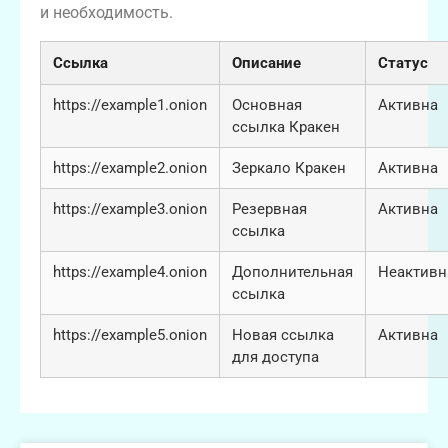
и необходимость.
Ссылка
Описание
Статус
https://example1.onion
Основная
Активна
ссылка Кракен
https://example2.onion
Зеркало Кракен
Активна
https://example3.onion
Резервная
Активна
ссылка
https://example4.onion
Дополнительная
Неактивн
ссылка
https://example5.onion
Новая ссылка
Активна
для доступа