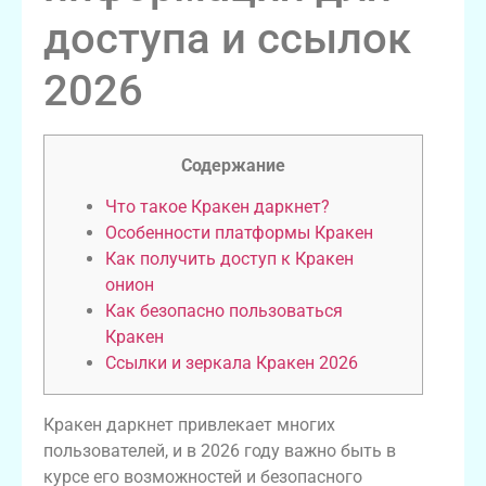
доступа и ссылок
2026
Содержание
Что такое Кракен даркнет?
Особенности платформы Кракен
Как получить доступ к Кракен
онион
Как безопасно пользоваться
Кракен
Ссылки и зеркала Кракен 2026
Кракен даркнет привлекает многих
пользователей, и в 2026 году важно быть в
курсе его возможностей и безопасного