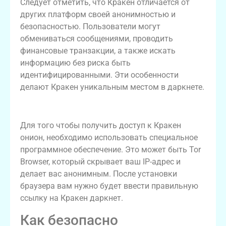
Следует отметить, что Кракен отличается от
других платформ своей анонимностью и
безопасностью. Пользователи могут
обмениваться сообщениями, проводить
финансовые транзакции, а также искать
информацию без риска быть
идентифицированными. Эти особенности
делают Кракен уникальным местом в даркнете.
Как получить доступ к Кракен онион
Для того чтобы получить доступ к Кракен
онион, необходимо использовать специальное
программное обеспечение. Это может быть Tor
Browser, который скрывает ваш IP-адрес и
делает вас анонимным. После установки
браузера вам нужно будет ввести правильную
ссылку на Кракен даркнет.
Как безопасно