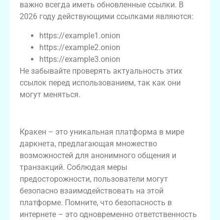
важно всегда иметь обновленные ссылки. В
2026 году действующими ссылками являются:
https://example1.onion
https://example2.onion
https://example3.onion
Не забывайте проверять актуальность этих
ссылок перед использованием, так как они
могут меняться.
Итоговая информация
Кракен – это уникальная платформа в мире
даркнета, предлагающая множество
возможностей для анонимного общения и
транзакций. Соблюдая меры
предосторожности, пользователи могут
безопасно взаимодействовать на этой
платформе. Помните, что безопасность в
интернете – это одновременно ответственность