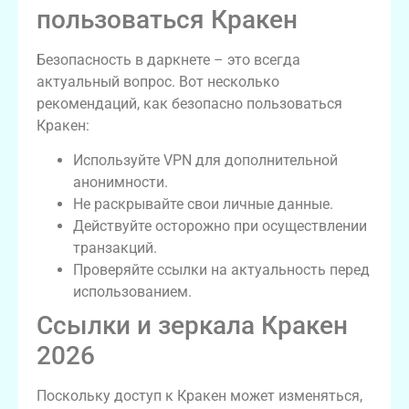
пользоваться Кракен
Безопасность в даркнете – это всегда
актуальный вопрос. Вот несколько
рекомендаций, как безопасно пользоваться
Кракен:
Используйте VPN для дополнительной
анонимности.
Не раскрывайте свои личные данные.
Действуйте осторожно при осуществлении
транзакций.
Проверяйте ссылки на актуальность перед
использованием.
Ссылки и зеркала Кракен
2026
Поскольку доступ к Кракен может изменяться,