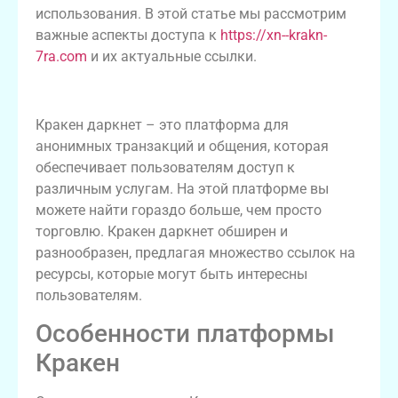
использования. В этой статье мы рассмотрим
важные аспекты доступа к
https://xn--krakn-
7ra.com
и их актуальные ссылки.
Что такое Кракен даркнет?
Кракен даркнет – это платформа для
анонимных транзакций и общения, которая
обеспечивает пользователям доступ к
различным услугам. На этой платформе вы
можете найти гораздо больше, чем просто
торговлю. Кракен даркнет обширен и
разнообразен, предлагая множество ссылок на
ресурсы, которые могут быть интересны
пользователям.
Особенности платформы
Кракен