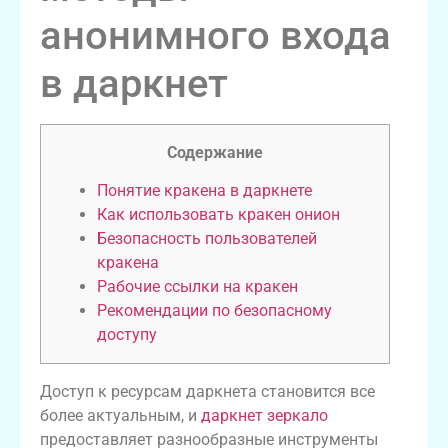
анонимного входа
в даркнет
Содержание
Понятие кракена в даркнете
Как использовать кракен онион
Безопасность пользователей
кракена
Рабочие ссылки на кракен
Рекомендации по безопасному
доступу
Доступ к ресурсам даркнета становится все
более актуальным, и
даркнет зеркало
предоставляет разнообразные инструменты