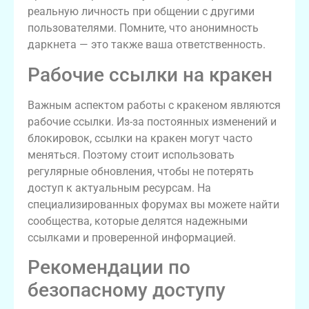
реальную личность при общении с другими
пользователями. Помните, что анонимность
даркнета — это также ваша ответственность.
Рабочие ссылки на кракен
Важным аспектом работы с кракеном являются
рабочие ссылки. Из-за постоянных изменений и
блокировок, ссылки на кракен могут часто
меняться. Поэтому стоит использовать
регулярные обновления, чтобы не потерять
доступ к актуальным ресурсам. На
специализированных форумах вы можете найти
сообщества, которые делятся надежными
ссылками и проверенной информацией.
Рекомендации по
безопасному доступу