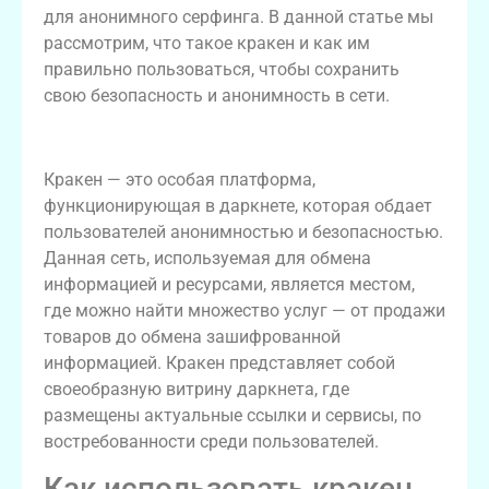
для анонимного серфинга. В данной статье мы
рассмотрим, что такое кракен и как им
правильно пользоваться, чтобы сохранить
свою безопасность и анонимность в сети.
Понятие кракена в даркнете
Кракен — это особая платформа,
функционирующая в даркнете, которая обдает
пользователей анонимностью и безопасностью.
Данная сеть, используемая для обмена
информацией и ресурсами, является местом,
где можно найти множество услуг — от продажи
товаров до обмена зашифрованной
информацией. Кракен представляет собой
своеобразную витрину даркнета, где
размещены актуальные ссылки и сервисы, по
востребованности среди пользователей.
Как использовать кракен