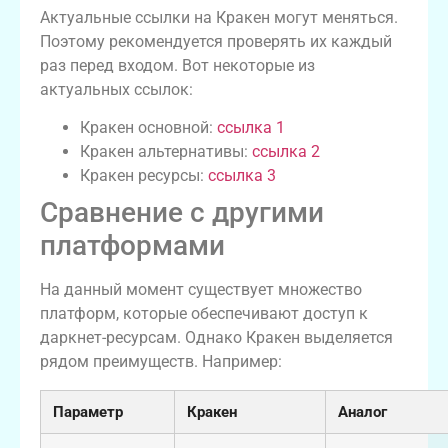
Актуальные ссылки на Кракен могут меняться.
Поэтому рекомендуется проверять их каждый
раз перед входом. Вот некоторые из
актуальных ссылок:
Кракен основной:
ссылка 1
Кракен альтернативы:
ссылка 2
Кракен ресурсы:
ссылка 3
Сравнение с другими
платформами
На данный момент существует множество
платформ, которые обеспечивают доступ к
даркнет-ресурсам. Однако Кракен выделяется
рядом преимуществ. Например:
Параметр
Кракен
Аналог