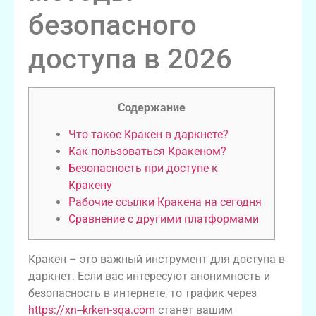
безопасного
доступа в 2026
Содержание
Что такое Кракен в даркнете?
Как пользоваться Кракеном?
Безопасность при доступе к
Кракену
Рабочие ссылки Кракена на сегодня
Сравнение с другими платформами
Кракен – это важный инструмент для доступа в
даркнет. Если вас интересуют анонимность и
безопасность в интернете, то трафик через
https://xn--krken-sqa.com
станет вашим