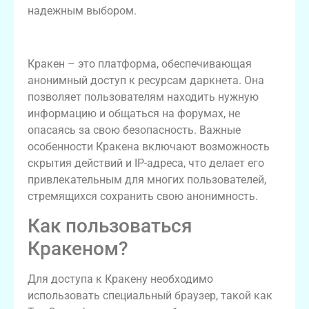
надежным выбором.
Что такое Кракен в даркнете?
Кракен – это платформа, обеспечивающая
анонимный доступ к ресурсам даркнета. Она
позволяет пользователям находить нужную
информацию и общаться на форумах, не
опасаясь за свою безопасность. Важные
особенности Кракена включают возможность
скрытия действий и IP-адреса, что делает его
привлекательным для многих пользователей,
стремящихся сохранить свою анонимность.
Как пользоваться
Кракеном?
Для доступа к Кракену необходимо
использовать специальный браузер, такой как