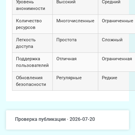
Уровень
Высокий
Средний
анонимности
Количество
Многочисленные
Ограниченные
ресурсов
Легкость
Простота
Сложный
доступа
Поддержка
Отличная
Ограниченная
пользователей
Обновления
Регулярные
Редкие
безопасности
Проверка публикации · 2026-07-20