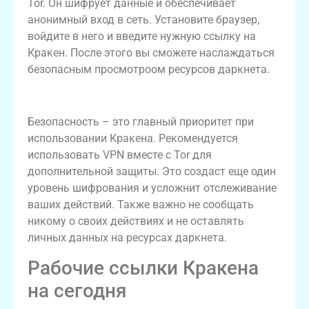
Tor. Он шифрует данные и обеспечивает
анонимный вход в сеть. Установите браузер,
войдите в него и введите нужную ссылку на
Кракен. После этого вы сможете наслаждаться
безопасным просмотроом ресурсов даркнета.
Безопасность при доступе к Кракену
Безопасность – это главный приоритет при
использовании Кракена. Рекомендуется
использовать VPN вместе с Tor для
дополнительной защиты. Это создаст еще один
уровень шифрования и усложнит отслеживание
ваших действий. Также важно не сообщать
никому о своих действиях и не оставлять
личных данных на ресурсах даркнета.
Рабочие ссылки Кракена
на сегодня