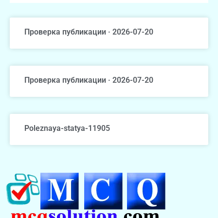
Проверка публикации · 2026-07-20
Проверка публикации · 2026-07-20
Poleznaya-statya-11905