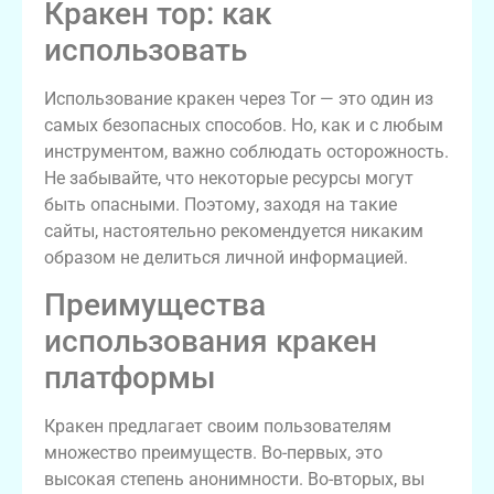
Кракен тор: как
использовать
Использование кракен через Tor — это один из
самых безопасных способов. Но, как и с любым
инструментом, важно соблюдать осторожность.
Не забывайте, что некоторые ресурсы могут
быть опасными. Поэтому, заходя на такие
сайты, настоятельно рекомендуется никаким
образом не делиться личной информацией.
Преимущества
использования кракен
платформы
Кракен предлагает своим пользователям
множество преимуществ. Во-первых, это
высокая степень анонимности. Во-вторых, вы