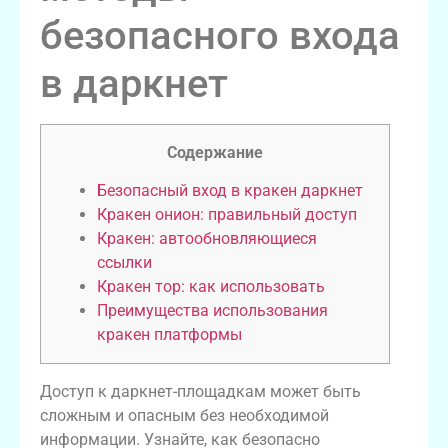
безопасного входа
в даркнет
Содержание
Безопасный вход в кракен даркнет
Кракен онион: правильный доступ
Кракен: автообновляющиеся
ссылки
Кракен тор: как использовать
Преимущества использования
кракен платформы
Доступ к даркнет-площадкам может быть
сложным и опасным без необходимой
информации. Узнайте, как безопасно