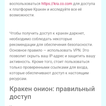
воспользоваться
https://kra.co.com
для доступа
к платформе Кракен и исследуйте все её
возможности.
Безопасный вход в кракен даркнет
Чтобы получить доступ к кракен даркнет,
необходимо соблюдать некоторые
рекомендации для обеспечения безопасности.
Основное правило — использовать VPN. Это
позволит скрыть ваш IP-адрес и защитить вашу
активность. Кроме того, стоит пользоваться
только проверенными ссылками для входа,
которые обеспечивают доступ к настоящим
ресурсам.
Кракен онион: правильный
доступ