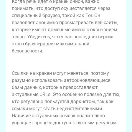
Когда речь идет о кракен онион, важно
понимать, что доступ осуществляется через
специальный браузер, такой как Tor. Он
позволяет анонимно просматривать веб-сайты,
которые имеют доменные имена с окончанием
.onion. Убедитесь, что у вас последняя версия
этого браузера для максимальной
безопасности.
Кракен: автообновляющиеся ссылки
Ссылки на кракен могут меняться, поэтому
разумно использовать автообновляющиеся
базы данных, которые предоставляют
актуальные URLs. Это особенно полезно для тех,
кто регулярно пользуется даркнетом, так как
ссылки могут стать недействительными.
Наличие актуальных ссылок значительно
упрощает процесс доступа к нужным ресурсам.