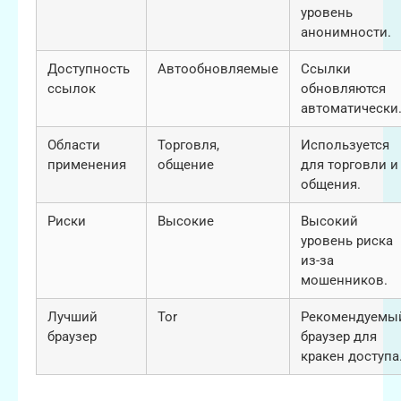
уровень
анонимности.
Доступность
Автообновляемые
Ссылки
ссылок
обновляются
автоматически
Области
Торговля,
Используется
применения
общение
для торговли и
общения.
Риски
Высокие
Высокий
уровень риска
из-за
мошенников.
Лучший
Tor
Рекомендуемы
браузер
браузер для
кракен доступа