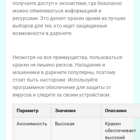
получаете доступ к экосистеме, где безопасно
можно обмениваться информацией и
ресурсами. Это делает кракен одним из лучших
выборов для тех, кто ищет защищенные
возможности в даркнете.
Риски использования кракен
Несмотря на все преимущества, пользоваться
кракен не лишено рисков. Нападения и
мошенники в даркнете популярны, поэтому
стоит быть настороже. Используйте
программное обеспечение для защиты от
вирусов и следите за своим устройством.
Параметр
Значение
Описание
Анонимность
Высокая
Кракен
обеспечивает
высокий