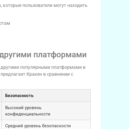
, которые пользователи могут находить
ютам
с другими платформами
с другими популярными платформами в
 предлагает Кракен в сравнении с
Безопасность
Высокий уровень
конфиденциальности
Средний уровень безопасности