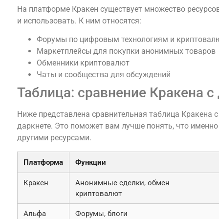
На платформе Кракен существует множество ресурсов
и использовать. К ним относятся:
Форумы по цифровым технологиям и криптовал
Маркетплейсы для покупки анонимных товаров
Обменники криптовалют
Чаты и сообщества для обсуждений
Таблица: сравнение Кракена 
Ниже представлена сравнительная таблица Кракена 
даркнете. Это поможет вам лучше понять, что именно
другими ресурсами.
Платформа
Функции
Кракен
Анонимные сделки, обмен
криптовалют
Альфа
Форумы, блоги