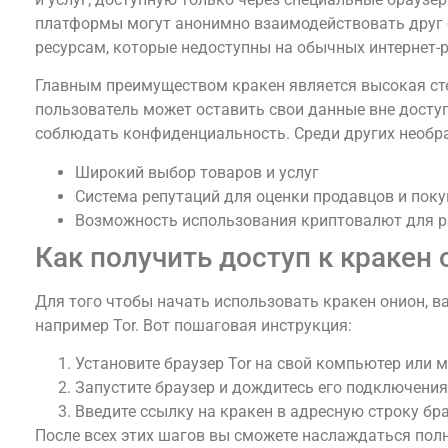
платформы могут анонимно взаимодействовать друг 
ресурсам, которые недоступны на обычных интернет-р
Главным преимуществом кракен является высокая ст
пользователь может оставить свои данные вне доступа
соблюдать конфиденциальность. Среди других необ
Широкий выбор товаров и услуг
Система репутаций для оценки продавцов и поку
Возможность использования криптовалют для р
Как получить доступ к кракен 
Для того чтобы начать использовать кракен онион, в
например Tor. Вот пошаговая инструкция:
Установите браузер Tor на свой компьютер или 
Запустите браузер и дождитесь его подключения 
Введите ссылку на кракен в адресную строку бра
После всех этих шагов вы сможете наслаждаться по