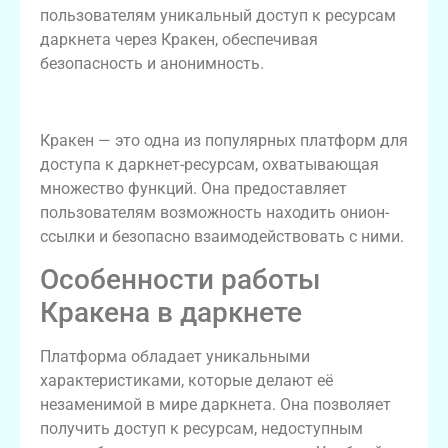
пользователям уникальный доступ к ресурсам
даркнета через Кракен, обеспечивая
безопасность и анонимность.
Что такое Кракен и зачем он нужен?
Кракен — это одна из популярных платформ для
доступа к даркнет-ресурсам, охватывающая
множество функций. Она предоставляет
пользователям возможность находить онион-
ссылки и безопасно взаимодействовать с ними.
Особенности работы
Кракена в даркнете
Платформа обладает уникальными
характеристиками, которые делают её
незаменимой в мире даркнета. Она позволяет
получить доступ к ресурсам, недоступным