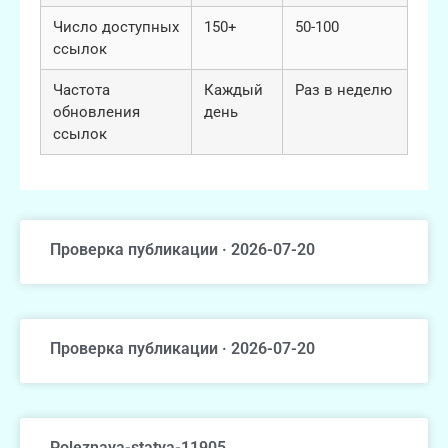
Число доступных
150+
50-100
ссылок
Частота
Каждый
Раз в неделю
обновления
день
ссылок
Проверка публикации · 2026-07-20
Проверка публикации · 2026-07-20
Poleznaya-statya-11905