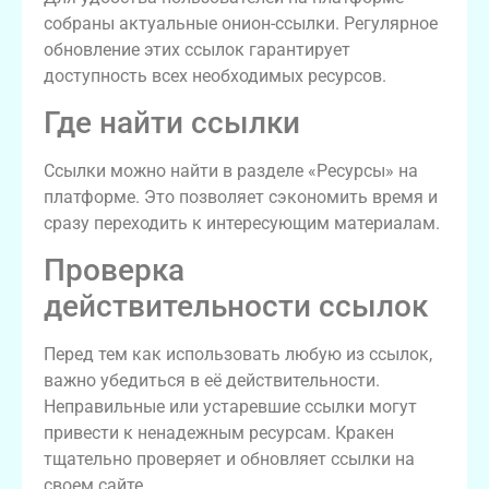
собраны актуальные онион-ссылки. Регулярное
обновление этих ссылок гарантирует
доступность всех необходимых ресурсов.
Где найти ссылки
Ссылки можно найти в разделе «Ресурсы» на
платформе. Это позволяет сэкономить время и
сразу переходить к интересующим материалам.
Проверка
действительности ссылок
Перед тем как использовать любую из ссылок,
важно убедиться в её действительности.
Неправильные или устаревшие ссылки могут
привести к ненадежным ресурсам. Кракен
тщательно проверяет и обновляет ссылки на
своем сайте.