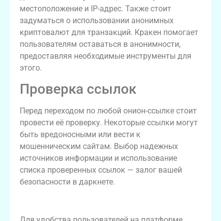
местоположение и IP-адрес. Также стоит
задуматься о использовании анонимных
криптовалют для транзакций. Кракен помогает
пользователям оставаться в анонимности,
предоставляя необходимые инструменты для
этого.
Проверка ссылок
Перед переходом по любой онион-ссылке стоит
провести её проверку. Некоторые ссылки могут
быть вредоносными или вести к
мошенническим сайтам. Выбор надежных
источников информации и использование
списка проверенных ссылок — залог вашей
безопасности в даркнете.
Актуальные онион-ссылки на Кракен
Для удобства пользователей на платформе