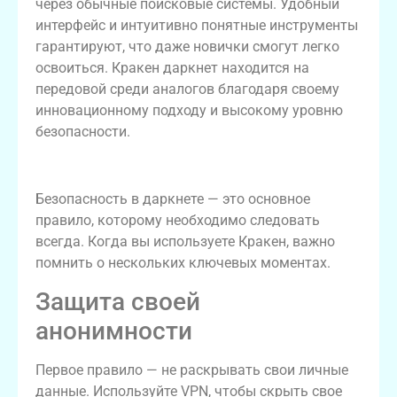
через обычные поисковые системы. Удобный
интерфейс и интуитивно понятные инструменты
гарантируют, что даже новички смогут легко
освоиться. Кракен даркнет находится на
передовой среди аналогов благодаря своему
инновационному подходу и высокому уровню
безопасности.
Как безопасно пользоваться Кракеном?
Безопасность в даркнете — это основное
правило, которому необходимо следовать
всегда. Когда вы используете Кракен, важно
помнить о нескольких ключевых моментах.
Защита своей
анонимности
Первое правило — не раскрывать свои личные
данные. Используйте VPN, чтобы скрыть свое