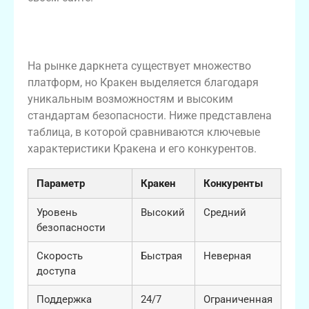
Сравнение Кракена с другими
платформами
На рынке даркнета существует множество
платформ, но Кракен выделяется благодаря
уникальным возможностям и высоким
стандартам безопасности. Ниже представлена
таблица, в которой сравниваются ключевые
характеристики Кракена и его конкурентов.
Параметр
Кракен
Конкуренты
Уровень
Высокий
Средний
безопасности
Скорость
Быстрая
Неверная
доступа
Поддержка
24/7
Ограниченная