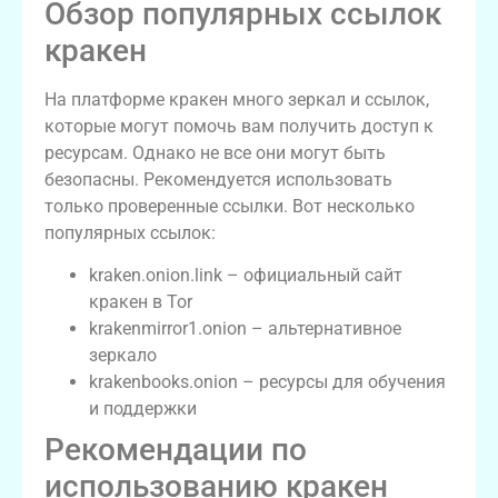
Обзор популярных ссылок
кракен
На платформе кракен много зеркал и ссылок,
которые могут помочь вам получить доступ к
ресурсам. Однако не все они могут быть
безопасны. Рекомендуется использовать
только проверенные ссылки. Вот несколько
популярных ссылок:
kraken.onion.link – официальный сайт
кракен в Tor
krakenmirror1.onion – альтернативное
зеркало
krakenbooks.onion – ресурсы для обучения
и поддержки
Рекомендации по
использованию кракен