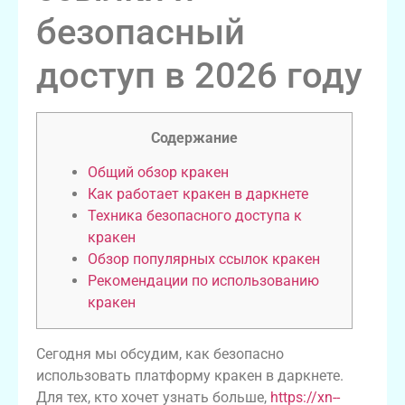
безопасный
доступ в 2026 году
Содержание
Общий обзор кракен
Как работает кракен в даркнете
Техника безопасного доступа к
кракен
Обзор популярных ссылок кракен
Рекомендации по использованию
кракен
Сегодня мы обсудим, как безопасно
использовать платформу кракен в даркнете.
Для тех, кто хочет узнать больше,
https://xn--