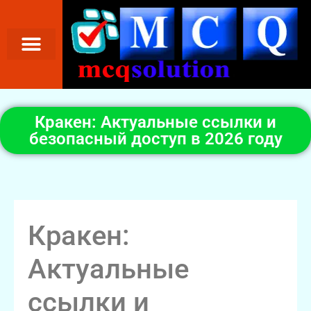
Кракен: Актуальные ссылки и
безопасный доступ в 2026 году
Кракен:
Актуальные
ссылки и