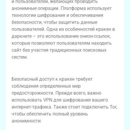
и пользователей, желающих проводить
анонимные операции. Платформа использует
технологии шифрования и обеспечивания
безопасности, чтобы защитить данные
пользователей. Одна из особенностей кракен в
даркнете – это использование онион-ссылок,
которые позволяют пользователям находить
сайт без участия традиционных поисковых
систем.
Техника безопасного доступа к кракен
Безопасный доступ к кракен требует
соблюдения определенных мер
предосторожности. Прежде всего, важно
использовать VPN для шифрования вашего
интернет-трафика. Также стоит подключить Tor,
чтобы обеспечить полный уровень
анонимности.