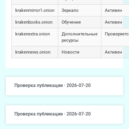
krakenmirror1.onion
Зеркало
Активен
krakenbooks.onion
Обучение
Активен
krakenextra.onion
Дополнительные
Проверяетс
ресурсы
krakennews.onion
Новости
Активен
Проверка публикации · 2026-07-20
Проверка публикации · 2026-07-20