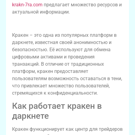
krakn-7ra.com
предлагает множество ресурсов и
актуальной информации.
Общий обзор кракен
Кракен – это одна из популярных платформ в
даркнете, известная своей анонимностью и
безопасностью. Её используют для обмена
цифровыми активами и проведения
транзакций. В отличие от традиционных
платформ, кракен предоставляет
пользователям возможность оставаться в тени,
что привлекает множество пользователей,
стремящихся к конфиденциальности.
Как работает кракен в
даркнете
Кракен функционирует как центр для трейдеров