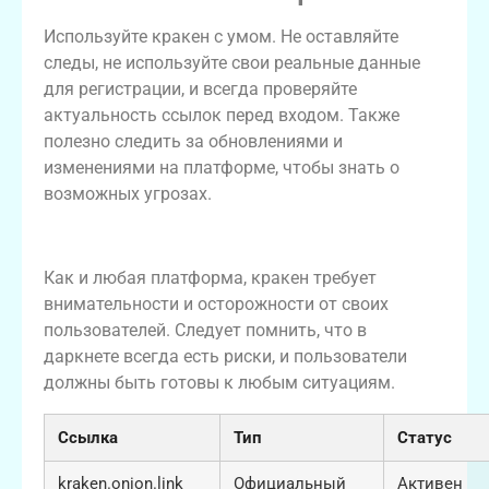
Используйте кракен с умом. Не оставляйте
следы, не используйте свои реальные данные
для регистрации, и всегда проверяйте
актуальность ссылок перед входом. Также
полезно следить за обновлениями и
изменениями на платформе, чтобы знать о
возможных угрозах.
Дополнительная информация о кракен
Как и любая платформа, кракен требует
внимательности и осторожности от своих
пользователей. Следует помнить, что в
даркнете всегда есть риски, и пользователи
должны быть готовы к любым ситуациям.
Ссылка
Тип
Статус
kraken.onion.link
Официальный
Активен