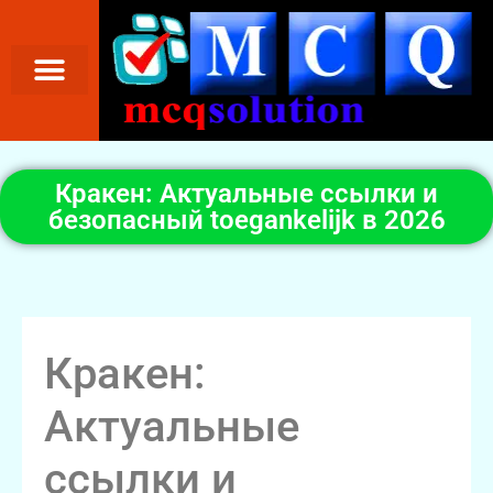
Кракен: Актуальные ссылки и
безопасный toegankelijk в 2026
Кракен:
Актуальные
ссылки и