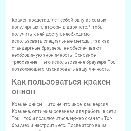
Доступ к Кракен: главное
Кракен представляет собой одну из самых
популярных платформ в даркнете. Чтобы
получить к ней доступ, необходимо
использовать специальные методы, так как
стандартные браузеры не обеспечивают
необходимую анонимность. Основное
требование — это использование браузера Tor,
позволяющего маскировать вашу личность.
Как пользоваться кракен
онион
Кракен онион — это не что иное, как версия
Кракена, оптимизированная для работы в сети
Tor. Чтобы подключиться, нужно скачать Tor-
браузер и настроить его. После этого ваша