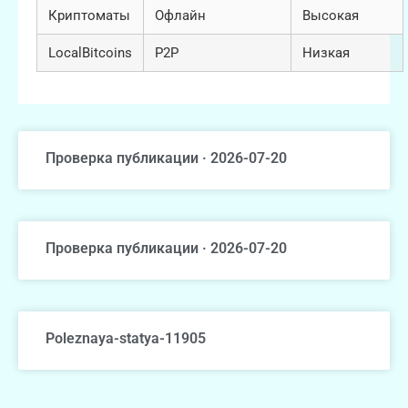
Криптоматы
Офлайн
Высокая
LocalBitcoins
P2P
Низкая
Проверка публикации · 2026-07-20
Проверка публикации · 2026-07-20
Poleznaya-statya-11905