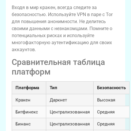
Входя в мир кракен, всегда следите за
безопасностью. Используйте VPN в паре с Tor
для повышения анонимности. Не делитесь
своими данными с незнакомцами. Помните о
потенциальных рисках и используйте
многофакторную аутентификацию для своих
аккаунтов.
Сравнительная таблица
платформ
Платформа
Тип
Безопасность
Кракен
Даркнет
Высокая
Битфинекс
Централизованная
Средняя
Бинанс
Централизованная
Средняя