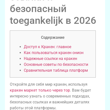
безопасный
toegankelijk в 2026
Содержание
Доступ к Кракен: главное
Как пользоваться кракен онион
Надежные ссылки на кракен
Основные советы по безопасности
Сравнительная таблица платформ
Откройте для себя мир кракен, используя
кракен маркет только через тор
. Вам будет
интересно узнать о современных подходах,
безопасных ссылках и важнейших деталях
работы этой платформы.