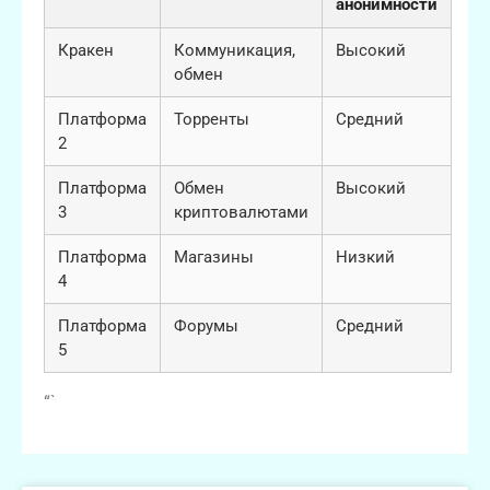
анонимности
Кракен
Коммуникация,
Высокий
обмен
Платформа
Торренты
Средний
2
Платформа
Обмен
Высокий
3
криптовалютами
Платформа
Магазины
Низкий
4
Платформа
Форумы
Средний
5
“`