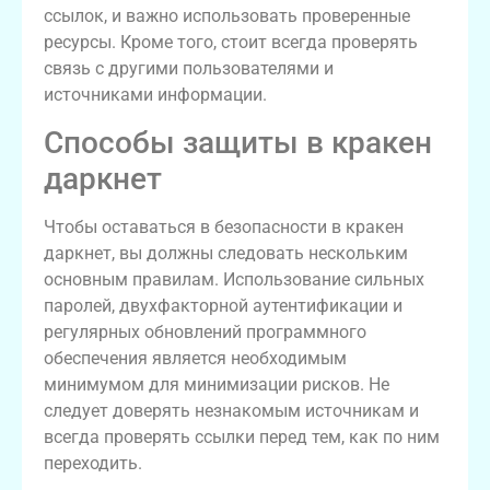
ссылок, и важно использовать проверенные
ресурсы. Кроме того, стоит всегда проверять
связь с другими пользователями и
источниками информации.
Способы защиты в кракен
даркнет
Чтобы оставаться в безопасности в кракен
даркнет, вы должны следовать нескольким
основным правилам. Использование сильных
паролей, двухфакторной аутентификации и
регулярных обновлений программного
обеспечения является необходимым
минимумом для минимизации рисков. Не
следует доверять незнакомым источникам и
всегда проверять ссылки перед тем, как по ним
переходить.