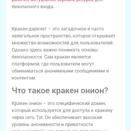
безопасного входа.
Введение в кракен даркнет
Кракен даркнет – это загадочное и часто
нелегальное пространство, которое открывает
множество возможностей для пользователей.
Однако здесь важно понимать основы
безопасности. Сам кракен является
платформой, где пользователи могут
обмениваться анонимными сообщениями и
контентом.
Что такое кракен онион?
Кракен онион – это специфический домен,
который используется для доступа к кракену
через сеть Tor. Он обеспечивает высокий
уровень анонимности и приватности