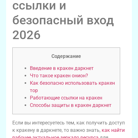
ссылки и
безопасный вход
2026
Содержание
Введение в кракен даркнет
Что такое кракен онион?
Как безопасно использовать кракен
тор
Работающие ссылки на кракен
Способы защиты в кракен даркнет
Если вы интересуетесь тем, как получить доступ
к кракену в даркнете, то важно знать,
как найти
рабочее актуальное зеркало ресурса
для