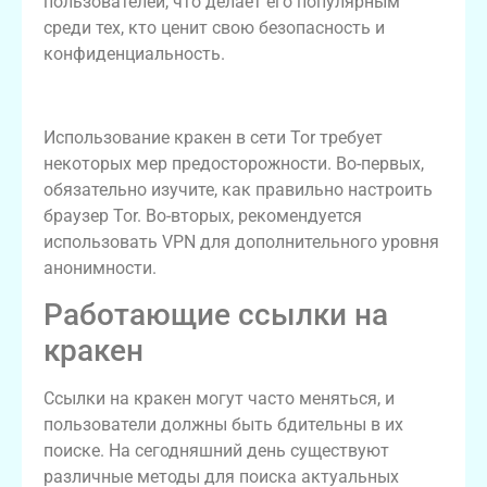
пользователей, что делает его популярным
среди тех, кто ценит свою безопасность и
конфиденциальность.
Как безопасно использовать кракен тор
Использование кракен в сети Tor требует
некоторых мер предосторожности. Во-первых,
обязательно изучите, как правильно настроить
браузер Tor. Во-вторых, рекомендуется
использовать VPN для дополнительного уровня
анонимности.
Работающие ссылки на
кракен
Ссылки на кракен могут часто меняться, и
пользователи должны быть бдительны в их
поиске. На сегодняшний день существуют
различные методы для поиска актуальных