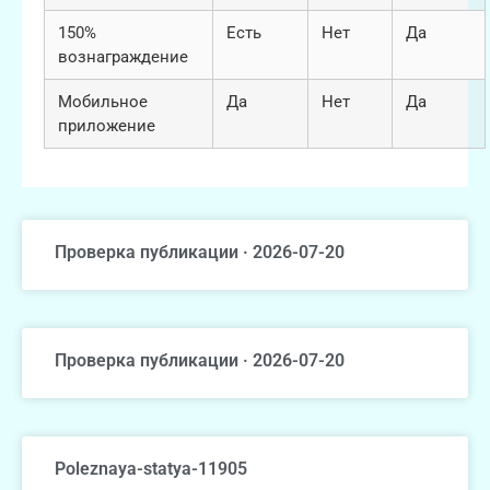
150%
Есть
Нет
Да
вознаграждение
Мобильное
Да
Нет
Да
приложение
Проверка публикации · 2026-07-20
Проверка публикации · 2026-07-20
Poleznaya-statya-11905