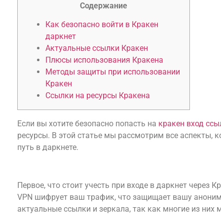
Содержание
Как безопасно войти в Кракен
даркнет
Актуальные ссылки Кракен
Плюсы использования Кракена
Методы защиты при использовании
Кракен
Ссылки на ресурсы Кракена
Если вы хотите безопасно попасть на
кракен вход ссы
ресурсы. В этой статье мы рассмотрим все аспекты, 
путь в даркнете.
Как безопасно войти в Кракен даркнет
Первое, что стоит учесть при входе в даркнет через 
VPN шифрует ваш трафик, что защищает вашу аноним
актуальные ссылки и зеркала, так как многие из них 