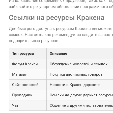
Использование современных браузеров, таких как Tor
забывайте о регулярном обновлении программного об
Ссылки на ресурсы Кракена
Для быстрого доступа к ресурсам Кракена вы можете
ссылок. Настоятельно рекомендуется следить за сост
подозрительных ресурсов.
Тип ресурса
Описание
Форум Кракен
Обсуждение новостей и ссылок
Магазин
Покупка анонимных товаров
Сайт новостей
Новости о Кракен даркнете
Проводник
Ссылки на другие даркнет ресурс
Чат
Общение с другими пользователя