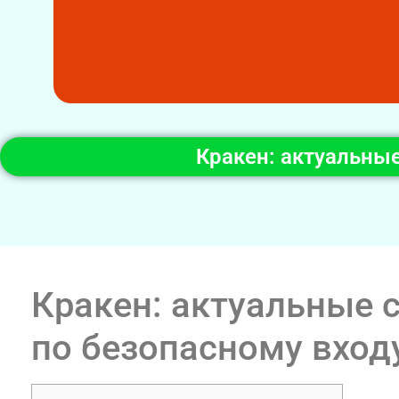
Кракен: актуальны
Кракен: актуальные 
по безопасному вход