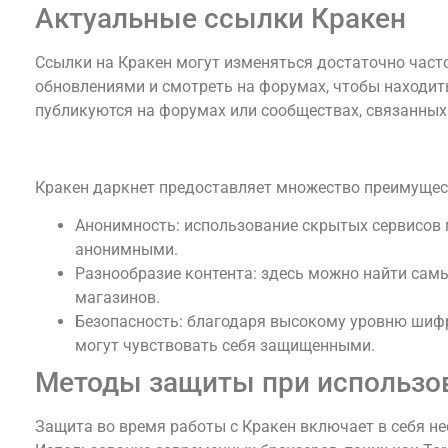
Актуальные ссылки Кракен
Ссылки на Кракен могут изменяться достаточно част
обновлениями и смотреть на форумах, чтобы находит
публикуются на форумах или сообществах, связанных
Плюсы использования Кракена
Кракен даркнет предоставляет множество преимущест
Анонимность: использование скрытых сервисов 
анонимными.
Разнообразие контента: здесь можно найти самы
магазинов.
Безопасность: благодаря высокому уровню шиф
могут чувствовать себя защищенными.
Методы защиты при использо
Защита во время работы с Кракен включает в себя н