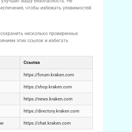
, улучшит вашу безопасность. Не
еспечения, чтобы избежать уязвимостей.
 сохранить несколько проверенных
оянием этих ссылок и избегать
Ссылка
https://forum.kraken.com
https://shop.kraken.com
https://news.kraken.com
ы
https://directory.kraken.com
ми
https://chat.kraken.com