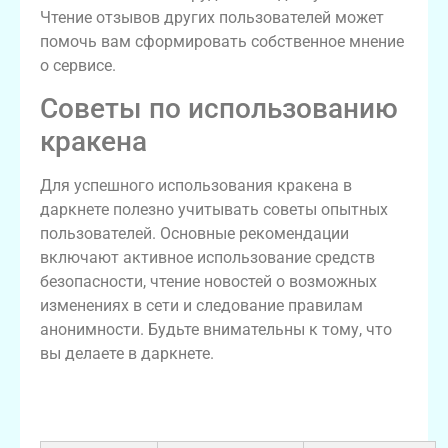
Чтение отзывов других пользователей может
помочь вам сформировать собственное мнение
о сервисе.
Советы по использованию
кракена
Для успешного использования кракена в
даркнете полезно учитывать советы опытных
пользователей. Основные рекомендации
включают активное использование средств
безопасности, чтение новостей о возможных
изменениях в сети и следование правилам
анонимности. Будьте внимательны к тому, что
вы делаете в даркнете.
Таблица советов для безопасного
использования кракена