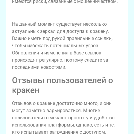
имеются риски, связанные с мошенничеством.
Актуальные ссылки на кракен
На данный момент существует несколько
актуальных зеркал для доступа к кракену.
Важно иметь под рукой правильные ссылки,
чтобы избежать потенциальных угроз.
Обновления и изменения в базе ссылок
происходят регулярно, поэтому следите за
последними новостями.
Отзывы пользователей о
кракен
Отзывов о кракене достаточно много, и они
могут заметно варьироваться. Многие
пользователи отмечают простоту и удобство
использования платформы, однако, есть и те,
кто испытывает затруднения с доступом.