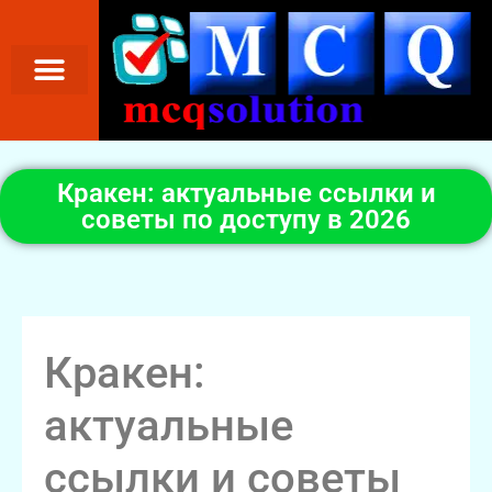
Кракен: актуальные ссылки и
советы по доступу в 2026
Кракен:
актуальные
ссылки и советы