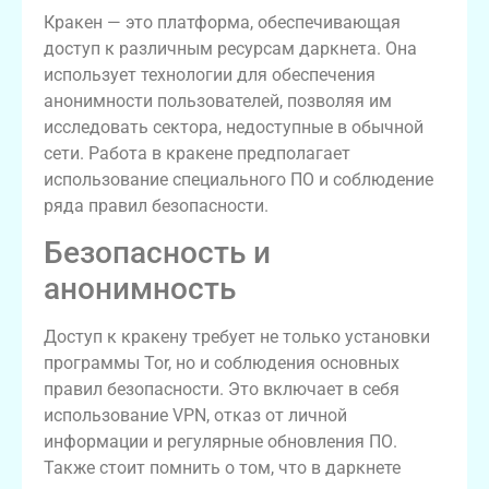
Кракен — это платформа, обеспечивающая
доступ к различным ресурсам даркнета. Она
использует технологии для обеспечения
анонимности пользователей, позволяя им
исследовать сектора, недоступные в обычной
сети. Работа в кракене предполагает
использование специального ПО и соблюдение
ряда правил безопасности.
Безопасность и
анонимность
Доступ к кракену требует не только установки
программы Tor, но и соблюдения основных
правил безопасности. Это включает в себя
использование VPN, отказ от личной
информации и регулярные обновления ПО.
Также стоит помнить о том, что в даркнете