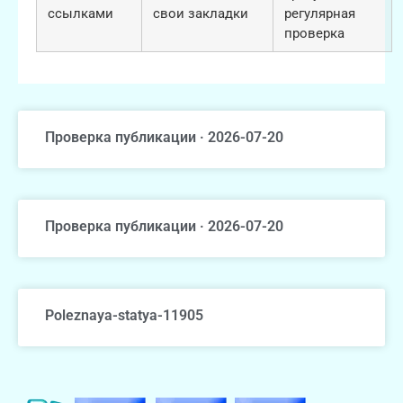
ссылками
свои закладки
регулярная
проверка
Проверка публикации · 2026-07-20
Проверка публикации · 2026-07-20
Poleznaya-statya-11905