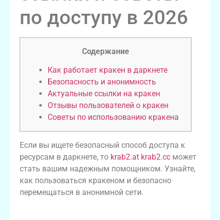
по доступу в 2026
Содержание
Как работает кракен в даркнете
Безопасность и анонимность
Актуальные ссылки на кракен
Отзывы пользователей о кракен
Советы по использованию кракена
Если вы ищете безопасный способ доступа к
ресурсам в даркнете, то
krab2.at krab2.cc
может
стать вашим надежным помощником. Узнайте,
как пользоваться кракеном и безопасно
перемещаться в анонимной сети.
Как работает кракен в даркнете