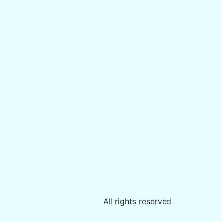
All rights reserved