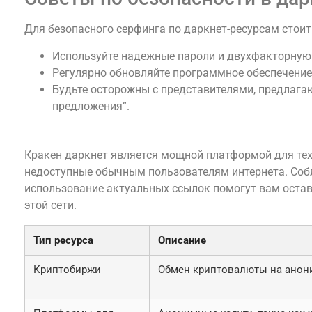
Для безопасного серфинга по даркнет-ресурсам стои
Используйте надежные пароли и двухфакторную
Регулярно обновляйте программное обеспечение
Будьте осторожны с представителями, предлаг
предложения”.
Заключение о кракен даркнет
Кракен даркнет является мощной платформой для тех
недоступные обычным пользователям интернета. Соб
использование актуальных ссылок помогут вам остав
этой сети.
Тип ресурса
Описание
Криптобиржи
Обмен криптовалюты на анон