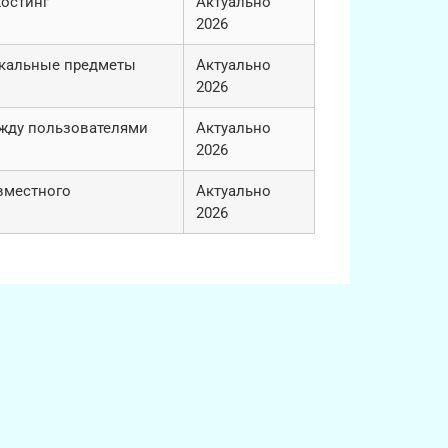
хостинг
Актуально
2026
икальные предметы
Актуально
2026
жду пользователями
Актуально
2026
вместного
Актуально
2026