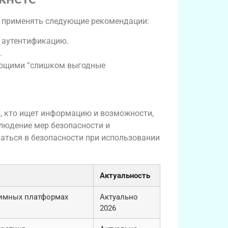
т применять следующие рекомендации:
 аутентификацию.
.
ающими “слишком выгодные
, кто ищет информацию и возможности,
людение мер безопасности и
аться в безопасности при использовании
Актуальность
имных платформах
Актуально
2026