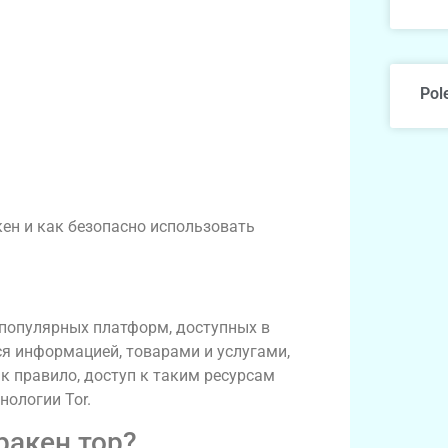
Pol
ен и как безопасно использовать
 популярных платформ, доступных в
ся информацией, товарами и услугами,
 правило, доступ к таким ресурсам
нологии Tor.
ракен тор?