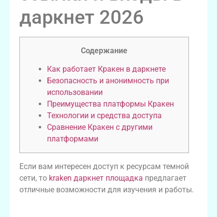
даркнет 2026
Содержание
Как работает Кракен в даркнете
Безопасность и анонимность при
использовании
Преимущества платформы Кракен
Технологии и средства доступа
Сравнение Кракен с другими
платформами
Если вам интересен доступ к ресурсам темной
сети, то
kraken даркнет площадка
предлагает
отличные возможности для изучения и работы.
Как работает Кракен в даркнете