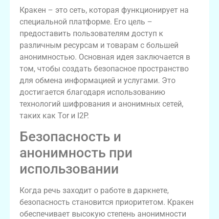
Кракен – это сеть, которая функционирует на
специальной платформе. Его цель –
предоставить пользователям доступ к
различным ресурсам и товарам с большей
анонимностью. Основная идея заключается в
том, чтобы создать безопасное пространство
для обмена информацией и услугами. Это
достигается благодаря использованию
технологий шифрования и анонимных сетей,
таких как Tor и I2P.
Безопасность и
анонимность при
использовании
Когда речь заходит о работе в даркнете,
безопасность становится приоритетом. Кракен
обеспечивает высокую степень анонимности