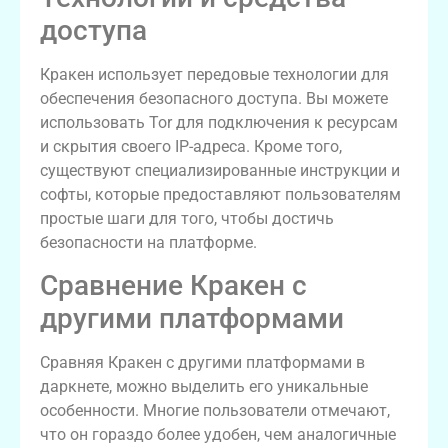
доступа
Кракен использует передовые технологии для
обеспечения безопасного доступа. Вы можете
использовать Tor для подключения к ресурсам
и скрытия своего IP-адреса. Кроме того,
существуют специализированные инструкции и
софты, которые предоставляют пользователям
простые шаги для того, чтобы достичь
безопасности на платформе.
Сравнение Кракен с
другими платформами
Сравняя Кракен с другими платформами в
даркнете, можно выделить его уникальные
особенности. Многие пользователи отмечают,
что он гораздо более удобен, чем аналогичные