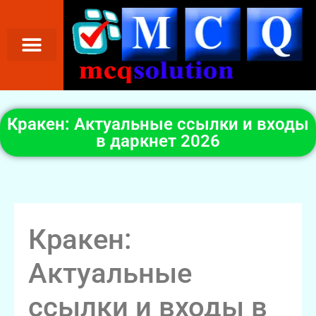
Кракен: Актуальные ссылки и входы
в даркнет 2026
Кракен:
Актуальные
ссылки и входы в