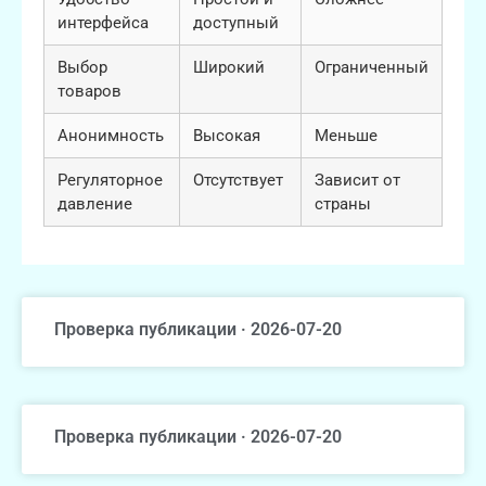
интерфейса
доступный
Выбор
Широкий
Ограниченный
товаров
Анонимность
Высокая
Меньше
Регуляторное
Отсутствует
Зависит от
давление
страны
Проверка публикации · 2026-07-20
Проверка публикации · 2026-07-20