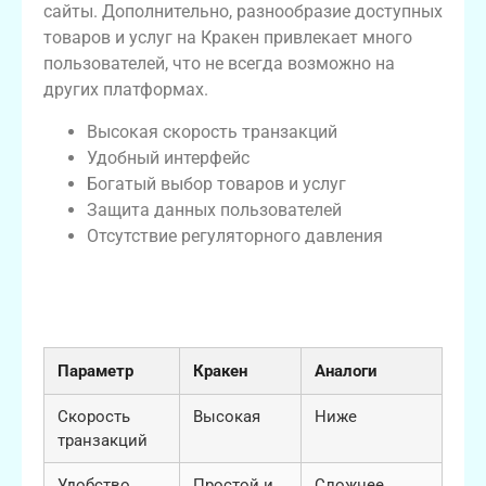
сайты. Дополнительно, разнообразие доступных
товаров и услуг на Кракен привлекает много
пользователей, что не всегда возможно на
других платформах.
Высокая скорость транзакций
Удобный интерфейс
Богатый выбор товаров и услуг
Защита данных пользователей
Отсутствие регуляторного давления
Таблица: Сравнительная
характеристика платформ Кракен и
аналогов
Параметр
Кракен
Аналоги
Скорость
Высокая
Ниже
транзакций
Удобство
Простой и
Сложнее