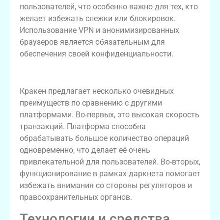
пользователей, что особенно важно для тех, кто
желает избежать слежки или блокировок.
Использование VPN и анонимизированных
браузеров является обязательным для
обеспечения своей конфиденциальности.
Преимущества платформы Кракен
Кракен предлагает несколько очевидных
преимуществ по сравнению с другими
платформами. Во-первых, это высокая скорость
транзакций. Платформа способна
обрабатывать большое количество операций
одновременно, что делает её очень
привлекательной для пользователей. Во-вторых,
функционирование в рамках даркнета помогает
избежать внимания со стороны регуляторов и
правоохранительных органов.
Технологии и средства