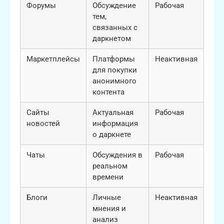
Форумы
Обсуждение
Рабочая
тем,
связанных с
даркнетом
Маркетплейсы
Платформы
Неактивная
для покупки
анонимного
контента
Сайты
Актуальная
Рабочая
новостей
информация
о даркнете
Чаты
Обсуждения в
Рабочая
реальном
времени
Блоги
Личные
Неактивная
мнения и
анализ