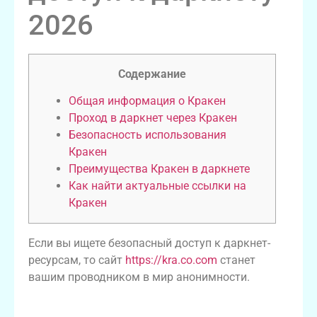
2026
Содержание
Общая информация о Кракен
Проход в даркнет через Кракен
Безопасность использования
Кракен
Преимущества Кракен в даркнете
Как найти актуальные ссылки на
Кракен
Если вы ищете безопасный доступ к даркнет-
ресурсам, то сайт
https://kra.co.com
станет
вашим проводником в мир анонимности.
Общая информация о Кракен