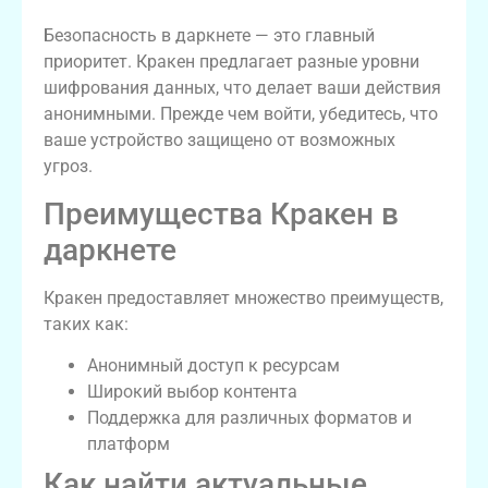
Безопасность в даркнете — это главный
приоритет. Кракен предлагает разные уровни
шифрования данных, что делает ваши действия
анонимными. Прежде чем войти, убедитесь, что
ваше устройство защищено от возможных
угроз.
Преимущества Кракен в
даркнете
Кракен предоставляет множество преимуществ,
таких как:
Анонимный доступ к ресурсам
Широкий выбор контента
Поддержка для различных форматов и
платформ
Как найти актуальные