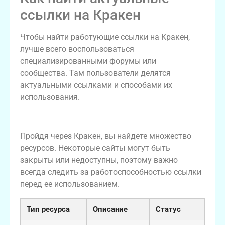
ссылки на Кракен
Чтобы найти работующие ссылки на Кракен,
лучше всего воспользоваться
специализированными форумы или
сообщества. Там пользователи делятся
актуальными ссылками и способами их
использования.
Навигация по даркнет-ресурсам
Пройдя через Кракен, вы найдете множество
ресурсов. Некоторые сайты могут быть
закрыты или недоступны, поэтому важно
всегда следить за работоспособностью ссылки
перед ее использованием.
Тип ресурса
Описание
Статус