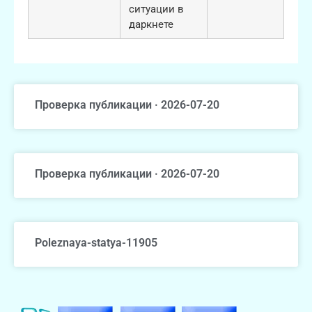
ситуации в
даркнете
Проверка публикации · 2026-07-20
Проверка публикации · 2026-07-20
Poleznaya-statya-11905