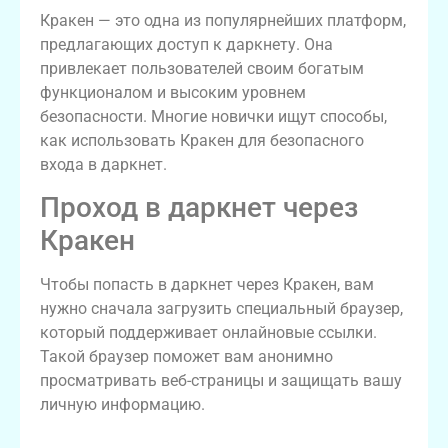
Кракен — это одна из популярнейших платформ,
предлагающих доступ к даркнету. Она
привлекает пользователей своим богатым
функционалом и высоким уровнем
безопасности. Многие новички ищут способы,
как использовать Кракен для безопасного
входа в даркнет.
Проход в даркнет через
Кракен
Чтобы попасть в даркнет через Кракен, вам
нужно сначала загрузить специальный браузер,
который поддерживает онлайновые ссылки.
Такой браузер поможет вам анонимно
просматривать веб-страницы и защищать вашу
личную информацию.
Безопасность использования Кракен