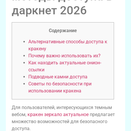
даркнет 2026
Содержание
Альтернативные способы доступа к
кракену
Почему важно использовать их?
Как находить актуальные онион-
ссылки
Подводные камни доступа
Советы по безопасности при
использовании кракена
Для пользователей, интересующихся темным
вебом,
кракен зеркало актуальное
предлагает
множество возможностей для безопасного
доступа.