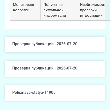
Мониторинг
Получение
Необходимость
новостей
актуальной
проверки
информации
информации
Проверка публикации · 2026-07-20
Проверка публикации · 2026-07-20
Poleznaya-statya-11905