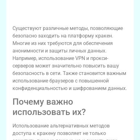
Альтернативные способы доступа к
кракену
Существуют различные методы, позволяющие
безопасно заходить на платформу кракен.
Многие из них требуются для обеспечения
анонимности и защиты личных данных.
Например, использование VPN и прокси-
серверов может значительно повысить вашу
безопасность в сети. Также становится важным
использование браузеров с повышенной
конфиденциальностью и шифрованием данных.
Почему важно
использовать их?
Использование альтернативных методов
доступа к кракену позволяет не только