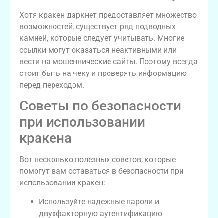
Хотя кракен даркнет предоставляет множество
возможностей, существует ряд подводных
камней, которые следует учитывать. Многие
ссылки могут оказаться неактивными или
вести на мошеннические сайты. Поэтому всегда
стоит быть на чеку и проверять информацию
перед переходом.
Советы по безопасности
при использовании
кракена
Вот несколько полезных советов, которые
помогут вам оставаться в безопасности при
использовании кракен:
Используйте надежные пароли и
двухфакторную аутентификацию.