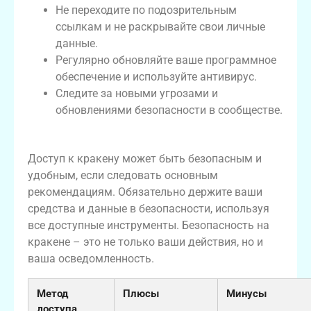
Не переходите по подозрительным
ссылкам и не раскрывайте свои личные
данные.
Регулярно обновляйте ваше программное
обеспечение и используйте антивирус.
Следите за новыми угрозами и
обновлениями безопасности в сообществе.
Заключение
Доступ к кракену может быть безопасным и
удобным, если следовать основным
рекомендациям. Обязательно держите ваши
средства и данные в безопасности, используя
все доступные инструменты. Безопасность на
кракене – это не только ваши действия, но и
ваша осведомленность.
Метод
Плюсы
Минусы
доступа